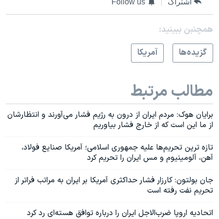
اشتراک
Follow us
همچنبن ببینید:
گزيده‌ها
آمريکا
مطالب مرتبط
برایان هوک: مردم ایران از درون به رژیم فشار می‌آورند و انتظارشان
از ما این است که از خارج فشار بیاوریم
تازه ترین تحریم‌ها علیه جمهوری اسلامی؛ آمریکا صنایع فولاد،
آهن، آلومینیوم و مس ایران را تحریم کرد
جان بولتون: کارزار فشار حداکثری آمریکا بر ایران به مراتب فراتر از
تحریم نفت رفته است
اتحادیه اروپا ضرب‌الاجل ایران را درباره توافق هسته‌ای رد کرد