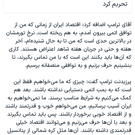
تحریم کرد
آقای ترامپ اضافه کرد:‌ اقتصاد ایران از زمانی که من از
توافق اتمی بیرون آمدم، به هم ریخته است، نرخ تورمشان
در بالاترین حدی است که من تا به حال شنیده‌ام، آخر
هفته و حتی در جریان هفته شاهد اعتراض هستند. کاری
که آن‌ها باید بکنند این است که با من تماس بگیرند، تا
بنشینیم حرف بزنیم و به توافقی منصفانه برسیم.
پرزیدنت ترامپ گفت: چیزی که ما می‌خواهیم فقط این
است که به بمب اتمی دستیابی نداشته باشند. بعد هم
کمک می‌کنیم به شرایط مناسب برسند. ما نمی‌خواهیم به
ایران آسیب برسانیم،‌ من می‌خواهم خوب و قدرتمند باشند
و از اقتصاد خوبی برخوردار باشند. پس باید تماس بگیرند
و بعد با آن‌ها حرف می‌زنیم و می‌توانند اقتصاد خیلی
قدرتمندی داشته باشند. آن‌ها مثل کره شمالی از پتانسیل