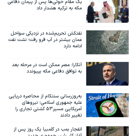
یک مقام حوثی‌ها پس از پیمان دفاعی
مکه به ترکیه هشدار داد
نفتکش تحریم‌شده در نزدیکی سواحل
عمان بیشتر در آب فرو رفت؛ نشت نفت
ادامه دارد
آنکارا: مصر ممکن است در مرحله بعد
به توافق دفاعی مکه بپیوندد
به‌روزرسانی سنتکام از محاصره دریایی
علیه جمهوری اسلامی؛ نیروهای
آمریکایی مسیر۵۳ کشتی تجاری را
تغییر دادند
انفجار بمب‌‌ در کلمبیا یک روز پس از
آغاز کار رئیس‌جمهوری جدید