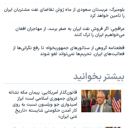
بلومبرگ: عربستان سعودی از ماه ژوئن تقاضای نفت مشتریان ایران
را تامین خواهد کرد
عراقچی: اگر فروش نفت ایران به صفر برسد، از مهاجران افغان
می‌خواهیم ایران را ترک کنند
قطعنامه گروهی از سناتورهای جمهوریخواه: تا رفع نگرانی‌ها از
فعالیت‌های ایران، تحریم‌ها نمی‌تواند لغو شوند
بیشتر بخوانید
قانون‌گذار آمریکایی: پیمان مکه نشانه
انزوای جمهوری اسلامی است؛ ابراز
امیدواری جو ویلسون نسبت به روی
کار آمدن حکومتی شایسته «تاریخ
غنی ایران»