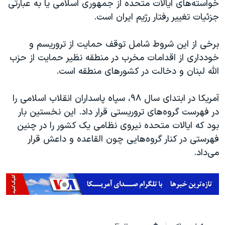
خواسته‌های ایالات متحده از جمهوری اسلامی یا به عبارتی
جزئیات تغییر رفتار رژیم ایران است.
برخی از این شروط شامل توقف حمایت از تروریسم و
خودداری از اقدامات مخرب در منطقه نظیر حمایت از حزب
الله لبنان و دخالت در کشورهای منطقه است.
آمریکا در ابتدای سال ۹۸، سپاه پاسداران انقلاب اسلامی را
در فهرست گروه‌های تروریستی قرار داد. این نخستین بار
بود که ایالات متحده نیروی نظامی یک کشور را در چنین
فهرستی در کنار گروه‌هایی چون القاعده و داعش قرار
می‌داد.