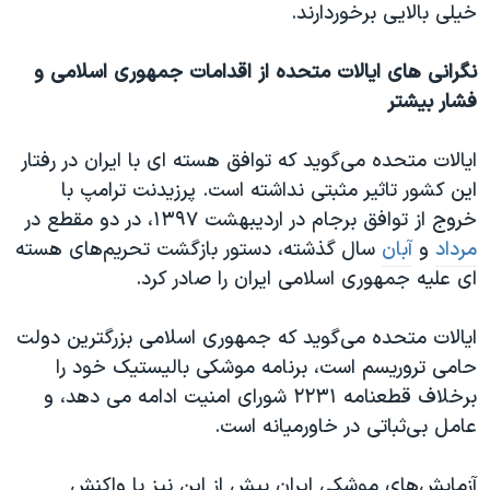
خیلی بالایی برخوردارند.
نگرانی های ایالات متحده از اقدامات جمهوری اسلامی و
فشار بیشتر
ایالات متحده می‌گوید که توافق هسته ای با ایران در رفتار
این کشور تاثیر مثبتی نداشته است. پرزیدنت ترامپ با
خروج از توافق برجام در اردیبهشت ۱۳۹۷، در دو مقطع در
مرداد
و
آبان
سال گذشته، دستور بازگشت تحریم‌های هسته
ای علیه جمهوری اسلامی ایران را صادر کرد.
ایالات متحده می‌گوید که جمهوری اسلامی بزرگترین دولت
حامی تروریسم است، برنامه موشکی بالیستیک خود را
برخلاف قطعنامه ۲۲۳۱ شورای امنیت ادامه می دهد، و
عامل بی‌ثباتی در خاورمیانه است.
آزمایش‌های موشکی ایران پیش از این نیز با واکنش