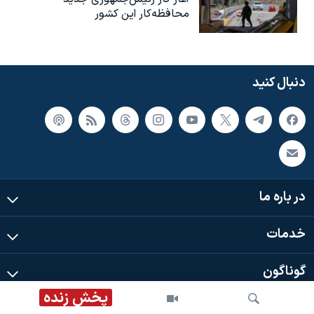
محافظه‌کار این کشور
دنبال کنید
در باره ما
خدمات
گوناگون
پخش زنده