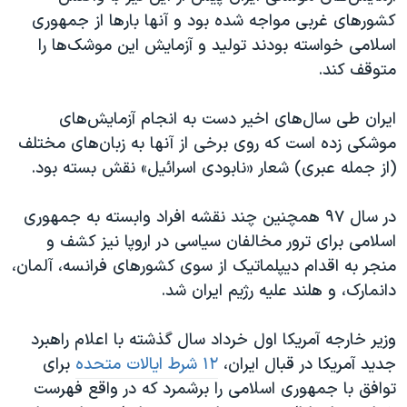
کشورهای غربی مواجه شده بود و آنها بارها از جمهوری
اسلامی خواسته بودند تولید و آزمایش این موشک‌ها را
متوقف کند.
ایران طی سال‌های اخیر دست به انجام آزمایش‌های
موشکی زده است که روی برخی از آنها به زبان‌های مختلف
(از جمله عبری) شعار «نابودی اسرائیل» نقش بسته بود.
در سال ۹۷ همچنین چند نقشه افراد وابسته به جمهوری
اسلامی برای ترور مخالفان سیاسی در اروپا نیز کشف و
منجر به اقدام دیپلماتیک از سوی کشورهای فرانسه،‌ آلمان،
دانمارک، و هلند علیه رژیم ایران شد.
وزیر خارجه آمریکا اول خرداد سال گذشته با اعلام راهبرد
جدید آمریکا در قبال ایران،
۱۲ شرط ایالات متحده
برای
توافق با جمهوری اسلامی را برشمرد که در واقع فهرست