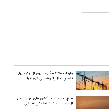
واردات ۴۵۰ مگاوات برق از ترکیه برای
تامین نیاز پتروشیمی‌های ایران
موج محکومیت کشورهای عربی پس
از حمله سپاه به نفتکش اماراتی