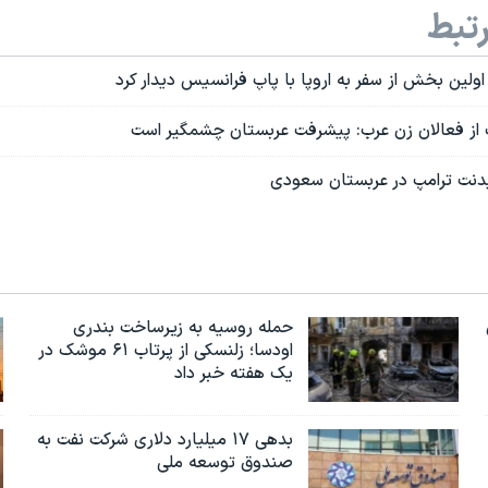
تبط
اولین بخش از سفر به اروپا با پاپ فرانسیس دیدار کرد
مپ از فعالان زن عرب: پیشرفت عربستان چشمگیر است
نت ترامپ در عربستان سعودی
حمله روسیه به زیرساخت بندری
اودسا؛ زلنسکی از پرتاب ۶۱ موشک در
یک هفته خبر داد
بدهی ۱۷ میلیارد دلاری شرکت نفت به
صندوق توسعه ملی