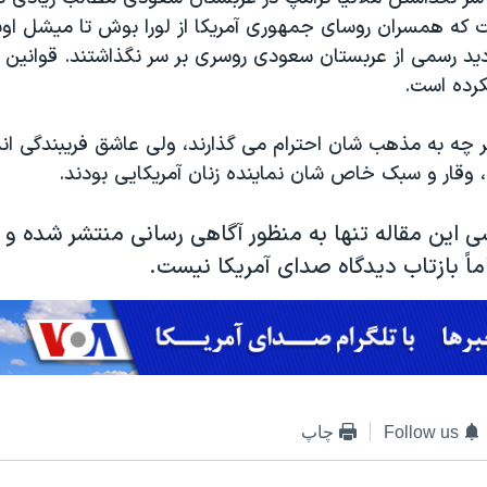
 که همسران روسای جمهوری آمریکا از لورا بوش تا میشل اوب
دید رسمی از عربستان سعودی روسری بر سر نگذاشتند. قوانین
نکرده است.
 چه به مذهب شان احترام می گذارند، ولی عاشق فریبندگی اند.
ب، وقار و سبک خاص شان نماینده زنان آمریکایی بودند.
ی این مقاله تنها به منظور آگاهی رسانی منتشر شده و 
ماً بازتاب دیدگاه صدای آمریکا نیست.
Follow us
چاپ