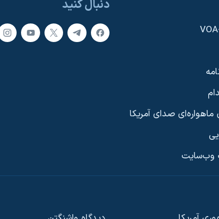
دنبال کنید
امه
ام
ماهواره‌ای صدای آمریکا
یی
وب‌سایت
ری آمریکا
دیدگاه‌ واشنگتن