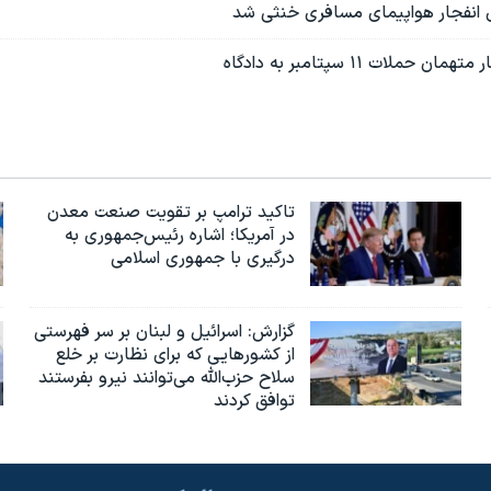
ای انفجار هواپیمای مسافری خنثی شد
ملات ۱۱ سپتامبر به دادگاه
تاکید ترامپ بر تقویت صنعت معدن
در آمریکا؛ اشاره رئیس‌جمهوری به
درگیری با جمهوری اسلامی
گزارش‌: اسرائيل و لبنان بر سر فهرستی
از کشورهایی که برای نظارت بر خلع
سلاح حزب‌الله می‌توانند نیرو بفرستند
توافق کردند