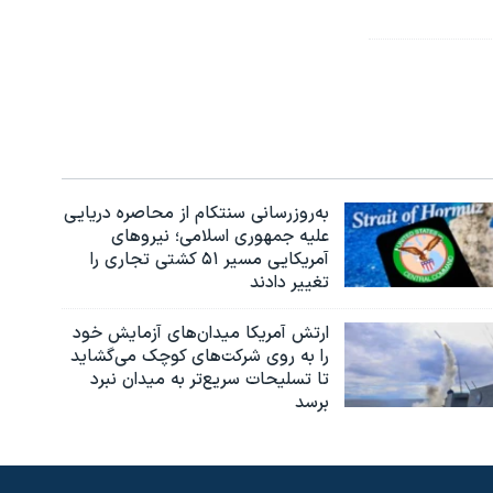
به‌روزرسانی سنتکام از محاصره دریایی
علیه جمهوری اسلامی؛ نیروهای
آمریکایی مسیر ۵۱ کشتی تجاری را
تغییر دادند
ارتش آمریکا میدان‌های آزمایش خود
را به روی شرکت‌های کوچک می‌گشاید
تا تسلیحات سریع‌تر به میدان نبرد
برسد