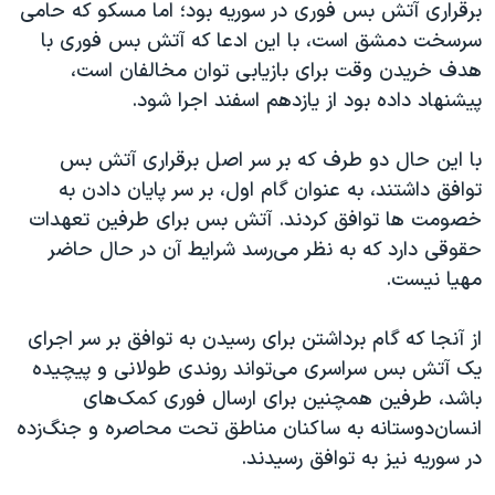
برقراری آتش بس فوری در سوریه بود؛ اما مسکو که حامی
سرسخت دمشق است، با این ادعا که آتش بس فوری با
هدف خریدن وقت برای بازیابی توان مخالفان است،
پیشنهاد داده بود از یازدهم اسفند اجرا شود.
با این حال دو طرف که بر سر اصل برقراری آتش بس
توافق داشتند، به عنوان گام اول، بر سر پایان دادن به
خصومت ها توافق کردند. آتش بس برای طرفین تعهدات
حقوقی دارد که به نظر می‌رسد شرایط آن در حال حاضر
مهیا نیست.
از آنجا که گام برداشتن برای رسیدن به توافق بر سر اجرای
یک آتش بس سراسری می‌تواند روندی طولانی و پیچیده
باشد، طرفین همچنین برای ارسال فوری کمک‌های
انسان‌دوستانه به ساکنان مناطق تحت محاصره و جنگ‌زده
در سوریه نیز به توافق رسیدند.