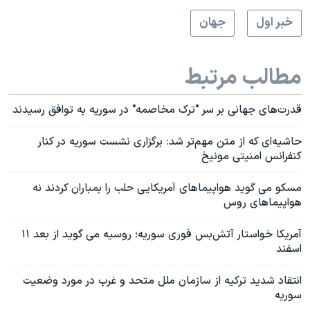
خبر اول
جهان
مطالب مرتبط
قدرت‌های جهانی بر سر "ترک مخاصمه" در سوریه به توافق رسیدند
حاشیه‌ای که از متن مهم‌تر شد: برگزاری نشست سوریه در کنار
کنفرانس امنیتی مونیخ
مسکو می گوید هواپیماهای آمریکایی حلب را بمباران کردند نه
هواپیماهای روس
آمریکا خواستار آتش‌بس فوری سوریه؛‌ روسیه می گوید از بعد ۱۱
اسفند
انتقاد شدید ترکیه از سازمان ملل متحد و غرب در مورد وضعیت
سوریه