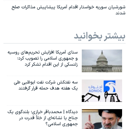
شورشیان سوریه خواستار اقدام آمریکا پیشاپیش مذاکرات صلح
شدند
بیشتر بخوانید
سنای آمریکا افزایش تحریم‌های روسیه
و جمهوری اسلامی را تصویب کرد؛
زلنسکی از این اقدام تشکر کرد
سه نفتکش شرکت نفت ابوظبی طی
یک هفته هدف حمله قرار گرفتند
دیدگاه | محمدباقر خرازی؛ بلندگوی یک
جناح یا نشانه‌ای از خلأ قدرت در
جمهوری اسلامی؟