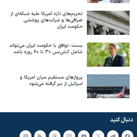
تحریم‌های تازه آمریکا علیه شبکه‌ای از
صرافی‌ها و شرکت‌های پوششی
حکومت ایران
بسنت: توافق با حکومت ایران می‌تواند
شامل آتش‌بس ۳۰ تا ۶۰ روزه باشد
پروازهای مستقیم میان آمریکا و
اسرائیل از سر گرفته می‌شود
دنبال کنید