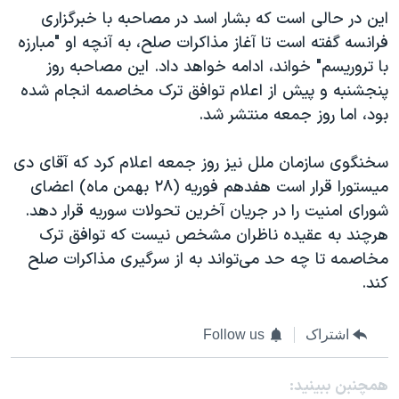
این در حالی است که بشار اسد در مصاحبه با خبرگزاری
فرانسه گفته است تا آغاز مذاکرات صلح، به آنچه او "مبارزه
با تروریسم" خواند، ادامه خواهد داد. این مصاحبه روز
پنجشنبه و پیش از اعلام توافق ترک مخاصمه انجام شده
بود، اما روز جمعه منتشر شد.
سخنگوی سازمان ملل نیز روز جمعه اعلام کرد که آقای دی
میستورا قرار است هفدهم فوریه (۲۸ بهمن ماه) اعضای
شورای امنیت را در جریان آخرین تحولات سوریه قرار دهد.
هرچند به عقیده ناظران مشخص نیست که توافق ترک
مخاصمه تا چه حد می‌تواند به از سرگیری مذاکرات صلح
کند.
اشتراک
Follow us
همچنبن ببینید: