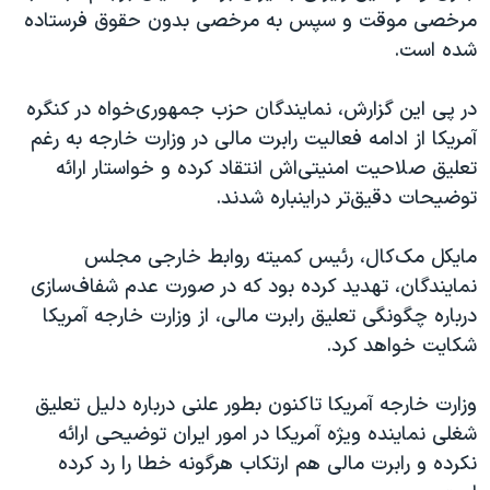
مرخصی موقت و سپس به مرخصی بدون حقوق فرستاده
شده است.
در پی این گزارش، نمایندگان حزب جمهوری‌خواه در کنگره
آمریکا از ادامه فعالیت رابرت مالی در وزارت خارجه به رغم
تعلیق صلاحیت امنیتی‌اش انتقاد کرده و خواستار ارائه
توضیحات دقیق‌تر دراینباره شدند.
مایکل مک‌کال، رئیس کمیته روابط خارجی مجلس
نمایندگان، تهدید کرده بود که در صورت عدم شفاف‌سازی
درباره چگونگی تعلیق رابرت مالی، از وزارت خارجه آمریکا
شکایت خواهد کرد.
وزارت خارجه آمریکا تاکنون بطور علنی درباره دلیل تعلیق
شغلی نماینده ویژه آمریکا در امور ایران توضیحی ارائه
نکرده و رابرت مالی هم ارتکاب هرگونه خطا را رد کرده