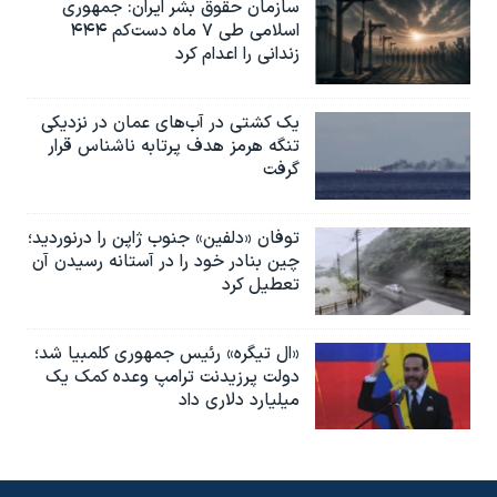
سازمان حقوق بشر ایران: جمهوری
اسلامی طی ۷ ماه دست‌کم ۴۴۴
زندانی را اعدام کرد
یک کشتی در آب‌های عمان در نزدیکی
تنگه هرمز هدف پرتابه ناشناس قرار
گرفت
توفان «دلفین» جنوب ژاپن را درنوردید؛
چین بنادر خود را در آستانه رسیدن آن
تعطیل کرد
«ال تیگره» رئیس جمهوری کلمبیا شد؛
دولت پرزیدنت ترامپ وعده کمک یک
میلیارد دلاری داد