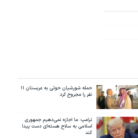
حمله شورشیان حوثی به عربستان ۱۱
نفر را مجروح کرد
ترامپ: ما اجازه نمی‌دهیم جمهوری
اسلامی به سلاح هسته‌ای دست پیدا
کند