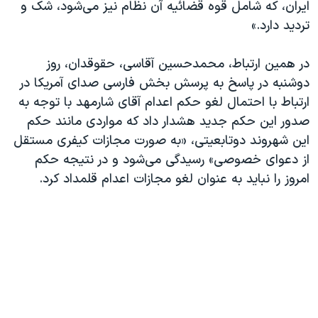
ایران، که شامل قوه قضائیه آن نظام نیز می‌شود، شک و
تردید دارد.»
در همین ارتباط، محمدحسین آقاسی، حقوقدان، روز
دوشنبه در پاسخ به پرسش بخش فارسی صدای آمریکا در
ارتباط با احتمال لغو حکم اعدام آقای شارمهد با توجه به
صدور این حکم جدید هشدار داد که مواردی مانند حکم
این شهروند دوتابعیتی، «به صورت مجازات کیفری مستقل
از دعوای خصوصی» رسیدگی می‌شود و در نتیجه حکم
امروز را نباید به عنوان لغو مجازات اعدام قلمداد کرد.