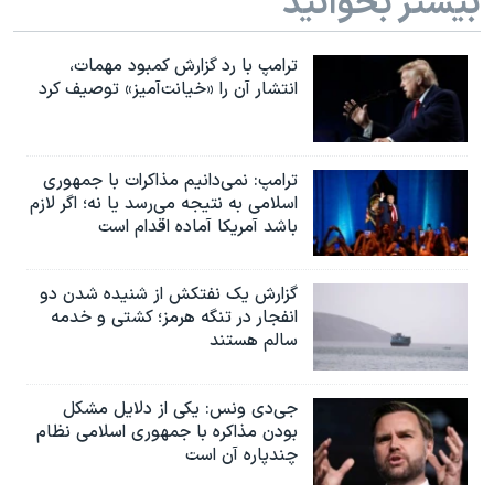
بیشتر بخوانید
ترامپ با رد گزارش کمبود مهمات،
انتشار آن را «خیانت‌آمیز» توصیف کرد
ترامپ: نمی‌دانیم مذاکرات با جمهوری
اسلامی به نتیجه می‌رسد یا نه؛ اگر لازم
باشد آمریکا آماده اقدام است
گزارش یک نفتکش از شنیده شدن دو
انفجار در تنگه هرمز؛ کشتی و خدمه
سالم هستند
جی‌دی ونس: یکی از دلایل مشکل
بودن مذاکره با جمهوری اسلامی نظام
چندپاره آن است