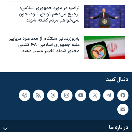
ترامپ در مورد جمهوری اسلامی:
ترجیح می‌دهم توافق شود، چون
نمی‌خواهم مردم کشته شوند
به‌روزرسانی سنتکام از محاصره دریایی
علیه جمهوری اسلامی؛ ۴۸ کشتی
مجبور شدند تغییر مسیر دهند
دنبال کنید
در باره ما