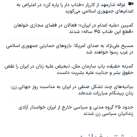
غزاله شارمهد از کارزار «طناب دار را پاره کن» در اعتراض به
اعدام‌های جمهوری اسلامی می‌گوید
کمپین «علیه اعدام در ایران»؛ فعالان در فضای مجازی خواهان
«قطع این طناب ۴۵ ساله» شدند
مسیح علی‌نژاد به صدای آمریکا: بازوهای حمایتی جمهوری اسلامی
در غرب رسوا خواهند شد
کمیته حقیقت یاب سازمان ملل، تبعیض علیه زنان در ایران را نقض
حقوق بشر و جنایت علیه بشریت دانست
بیانیه‌های چند تشکل‌ صنفی در ایران به مناسبت روز جهانی زن:
زنان پیشگام مبارزات شده‌اند
حدود ۲۵ گروه مدنی و سیاسی خارج از ایران خواستار آزادی
زندانیان سیاسی زن شدند