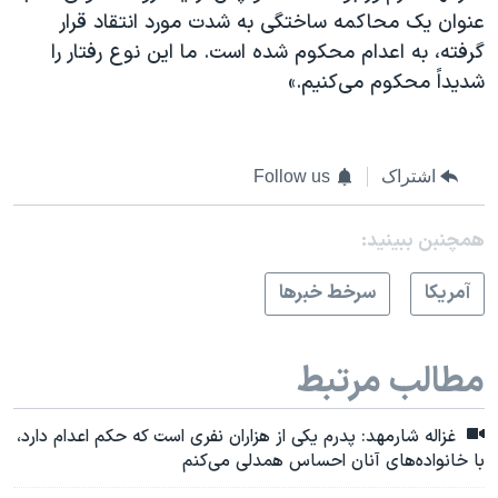
عنوان یک محاکمه ساختگی به شدت مورد انتقاد قرار
گرفته، به اعدام محکوم شده است. ما این نوع رفتار را
شدیداً محکوم می‌کنیم.»
اشتراک
Follow us
همچنبن ببینید:
آمريکا
سرخط خبرها
مطالب مرتبط
غزاله شارمهد: پدرم یکی از هزاران نفری است که حکم اعدام دارد،
با خانواده‌‌های آنان احساس همدلی می‌کنم