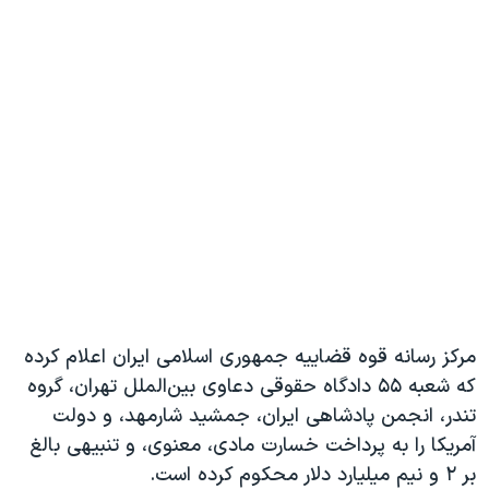
مرکز رسانه قوه قضاییه جمهوری اسلامی ایران اعلام کرده
که شعبه ۵۵ دادگاه حقوقی دعاوی بین‌الملل تهران، گروه
تندر، انجمن پادشاهی ایران، جمشید شارمهد، و دولت
آمریکا را به پرداخت خسارت مادی، معنوی، و تنبیهی بالغ
بر ٢ و نیم میلیارد دلار محکوم کرده است.