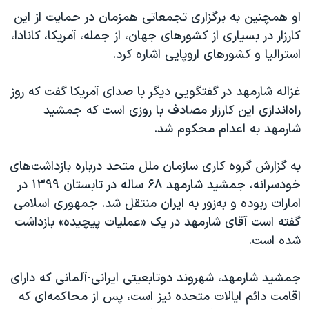
او همچنین به برگزاری تجمعاتی همزمان در حمایت از این
کارزار در بسیاری از کشورهای جهان، از جمله، آمریکا، کانادا،
استرالیا و کشورهای اروپایی اشاره کرد.
غزاله شارمهد در گفتگویی دیگر با صدای آمریکا گفت که روز
راه‌اندازی این کارزار مصادف با روزی است که جمشید
شارمهد به اعدام محکوم شد.
به گزارش گروه کاری سازمان ملل متحد درباره بازداشت‌های
خودسرانه، جمشید شارمهد ۶۸ ساله در تابستان ١٣٩٩ در
امارات ربوده و به‌زور به ایران منتقل شد. جمهوری اسلامی
گفته است آقای شارمهد در یک «عملیات پیچیده» بازداشت
شده است.
جمشید شارمهد، شهروند دوتابعیتی ایرانی-آلمانی که دارای
اقامت دائم ایالات متحده نیز است، پس از محاکمه‌ای که