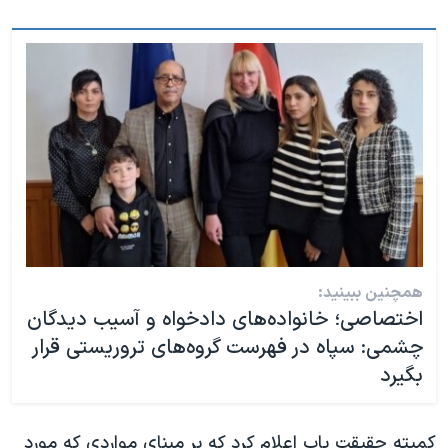
همچنین ببینید:
اختصاصی؛ خانواده‌های دادخواه و آسیب دیدگان
چشمی: سپاه در فهرست گروه‌های تروریستی قرار
بگیرد
کمیته حقیقت یاب اعلام کرد که بر مبنای مواردی که مورد