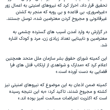
تحقیق قرار داد، احراز کرد که نیروهای امنیتی به اعمال زور
«غیرضروری، بی قاعده و بی رویه که منجر به کشتن
غیرقانونی و مجروح کردن معترضین شد»، توسل جستند.
در گزارش به وارد آمدن آسیب های گسترده چشمی به
معترضین و نابینایی تعداد زیادی زن، مرد و کودک اشاره
شد.
این کمیته شورای حقوق بشر سازمان ملل متحد همچنین
اعلام کرد که «مدارک و شواهدی از ارتکاب قتل های فرا
قضایی به دست آورده است.»
کمیته ضمن اذعان به این موضوع که نیروهای امنیتی نیز
کشته و مجروح شدند، تاکید کرد: «به این نتیجه رسیده
است که اکثریت اعتراضات مسالمت آمیز بوده اند.»