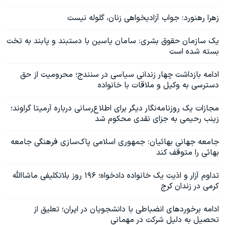
زهرا رهنورد: جواب آزادیخواهی زنان، گلوله نیست
یک سازمان حقوق بشری: سامان یاسین با دستبند و پابند به تخت
بسته شده است
ادامه بازداشت چهار زندانی سیاسی در سنندج؛ محرومیت از حق
دسترسی به وکیل و ملاقات با خانواده
مجازات یک روزنامه‌نگار دیگر برای اطلاع‌رسانی درباره آرمیتا گراوند؛
زینب رحیمی به جزای نقدی محکوم شد
جامعه جهانی بهائیان: جمهوری اسلامی پاک‌سازی فرهنگی جامعه
بهائی را متوقف کند
تداوم آزار و اذیت یک خانواده دادخواه؛ ۱۹۶ روز بلاتکلیفی ماشاالله
کرمی در زندان کرج
ادامه برخورد‌های انضباطی با دانشجویان در ایران؛ تعلیق از
تحصیل به دلیل شرکت در مهمانی