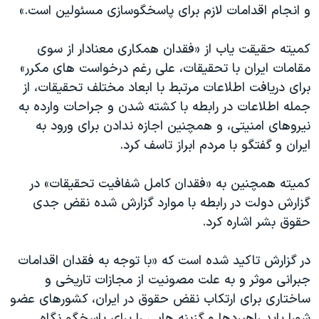
و انجام اقدامات لازم برای پاسخگوسازی مسئولین است.»
کمیته حقیقت یاب از «فقدان همکاری معنادار از سوی
مقامات ایران با تحقیقات، علی رغم درخواست های مکرر»
برای دریافت اطلاعات مرتبط با ابعاد مختلف تحقیقات، از
جمله اطلاعات در رابطه با کشته شدن و جراحات وارده به
نیروهای امنیتی، و همچنین اجازه ندادن برای ورود به
ایران و گفتگو با مردم ابراز تاسف کرد.
کمیته همچنین به «فقدان کامل شفافیت تحقیقات» در
گزارش دولت در رابطه با موارد گزارش شده نقض جدی
حقوق بشر اشاره کرد.
در گزارش تاکید شده است که «با توجه به فقدان اقدامات
جبرانی موثر و به علت مصونیت از مجازات تاریخی و
ساختاری برای ارتکاب نقض حقوق در ایران، کشورهای عضو
شورا باید راهبردها و گزینه هایی را برای پاسخگو نگاه