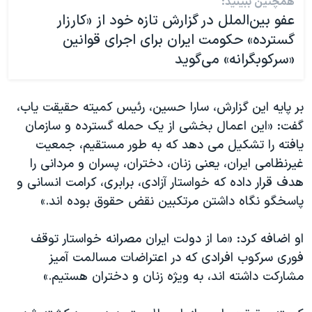
همچنین ببینید:
عفو بین‌الملل در گزارش تازه خود از «کارزار
گسترده‌» حکومت ایران برای اجرای قوانین
«سرکوبگرانه» می‌گوید
بر پایه این گزارش، سارا حسین، رئیس کمیته حقیقت یاب،
گفت: «این اعمال بخشی از یک حمله گسترده و سازمان
یافته را تشکیل می دهد که به طور مستقیم، جمعیت
غیرنظامی ایران، یعنی زنان، دختران، پسران و مردانی را
هدف قرار داده که خواستار آزادی، برابری، کرامت انسانی و
پاسخگو نگاه داشتن مرتکبین نقض حقوق بوده اند.»
او اضافه کرد: «ما از دولت ایران مصرانه خواستار توقف
فوری سرکوب افرادی که در اعتراضات مسالمت آمیز
مشارکت داشته اند، به ویژه زنان و دختران هستیم.»