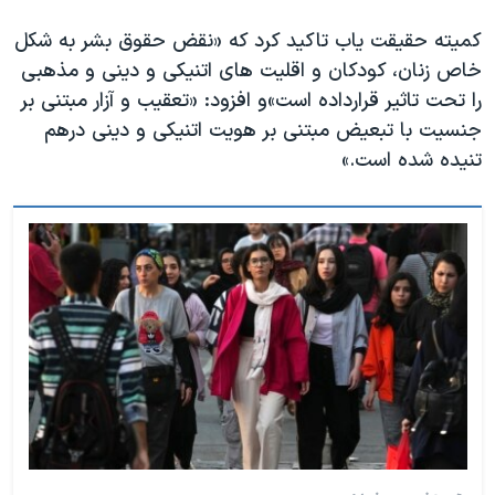
کمیته حقیقت یاب تاکید کرد که «نقض حقوق بشر به شکل
خاص زنان، کودکان و اقلیت های اتنیکی و دینی و مذهبی
را تحت تاثیر قرارداده است»‌و افزود: «تعقیب و آزار مبتنی بر
جنسیت با تبعیض مبتنی بر هویت اتنیکی و دینی درهم
تنیده شده است.»