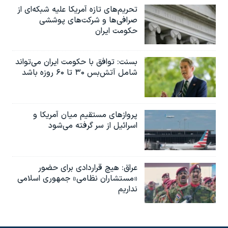
تحریم‌های تازه آمریکا علیه شبکه‌ای از
صرافی‌ها و شرکت‌های پوششی
حکومت ایران
بسنت: توافق با حکومت ایران می‌تواند
شامل آتش‌بس ۳۰ تا ۶۰ روزه باشد
پروازهای مستقیم میان آمریکا و
اسرائیل از سر گرفته می‌شود
عراق: هیچ قراردادی برای حضور
«مستشاران نظامی» جمهوری اسلامی
نداریم