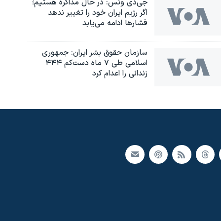
جی‌دی ونس: در حال مذاکره هستیم؛
اگر رژیم ایران خود را تغییر ندهد
فشارها ادامه می‌یابد
سازمان حقوق بشر ایران: جمهوری
اسلامی طی ۷ ماه دست‌کم ۴۴۴
زندانی را اعدام کرد