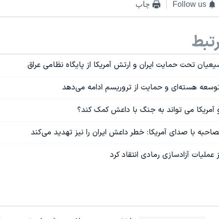
Follow us
چاپ
تبط
عیان تحت حمایت ایران و ارتش آمریکا از پایگاه نظامی عراق
 توسعه هسته‌ای و حمایت از تروریسم ادامه می‌دهد
و آمریکا می تواند به جنگ با داعش کمک کند؟
حبه با صدای آمریکا: خطر داعش ایران را نیز تهدید می‌کند
 عملیات آزادسازی رمادی انتقاد کرد