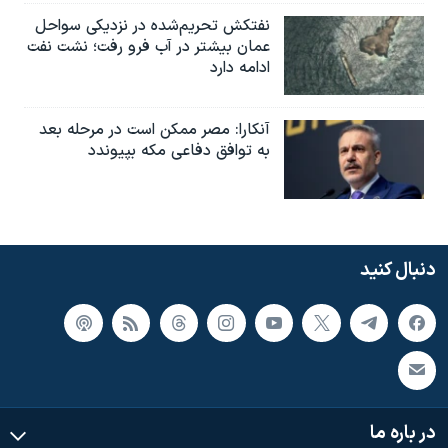
نفتکش تحریم‌شده در نزدیکی سواحل
عمان بیشتر در آب فرو رفت؛ نشت نفت
ادامه دارد
آنکارا: مصر ممکن است در مرحله بعد
به توافق دفاعی مکه بپیوندد
دنبال کنید
در باره ما