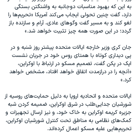
به این که بهبود مناسبات دوجانبه به واشنگتن بستگی
دارد، گفت چنین تحولی ایجاب می‌کند آمریکا «تحریم‌ها را
لغو کند و به مسیر گفت وگوهای عادی، آرام و سازنده باز
گردد؛ در این صورت همه چیز تثبیت خواهد شد.»
جان کری وزیر خارجه ایالات متحده پیشتر روز شنبه و در
پی دیداری کوتاه با همتای روس خود در جریان نشست
اپک در پکن گفت، تصمیم مسکو در ارتباط با اوکراین،
«آنچه را در درازمدت اتقاق خواهد افتاد، مشخص خواهد
کرد.»
ایالات متحده و اتحادیه اروپا به دلیل حمایت‌های روسیه از
شورشیان جدایی‌طلب در شرق اوکراین، ضمیمه کردن شبه
جزیره کریمه اوکراین به خاک خود، و نیز ارسال تجهیزات و
کمک‌های نظامی به مناطق تحت کنترل شورشیان اوکراین،
تحریم‌هایی علیه مسکو اعمال کرده‌اند.