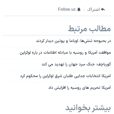
اشتراک
Follow us
مطالب مرتبط
در بحبوحه تنش‌ها، اوباما و پوتین دیدار کردند
موافقت آمریکا و روسیه با مبادله اطلاعات در باره اوکراین
گورباچف: جنگ سرد جهان را تهدید می کند
آمریکا انتخابات جدایی طلبان شرق اوکراین را محکوم کرد
آمریکا تحریم های روسیه را افزایش داد
بیشتر بخوانید