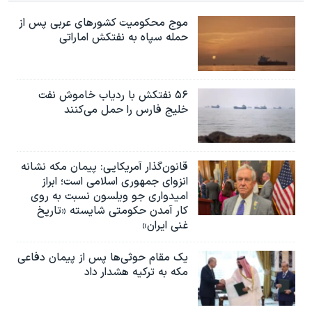
موج محکومیت کشورهای عربی پس از
حمله سپاه به نفتکش اماراتی
۵۶ نفتکش با ردیاب خاموش نفت
خلیج فارس را حمل می‌کنند
قانون‌گذار آمریکایی: پیمان مکه نشانه
انزوای جمهوری اسلامی است؛ ابراز
امیدواری جو ویلسون نسبت به روی
کار آمدن حکومتی شایسته «تاریخ
غنی ایران»
یک مقام حوثی‌ها پس از پیمان دفاعی
مکه به ترکیه هشدار داد