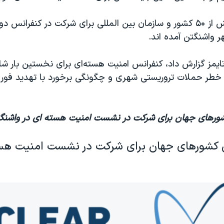
امروز رهبران بیش از ۵۰ کشور و سازمان بین المللی برای شرکت در کنفرانس 
 واشنگتن آمده اند.
تایمز گزارش داد، کنفرانس امنیت هسته‌ای برای نخستین بار 
 خطر حملات تروریستی شهری و چگونگی برخورد با تهدید فور
شورهای جهان برای شرکت در نشست امنیت هسته ای در واشنگ
 کشورهای جهان برای شرکت در نشست امنیت هست