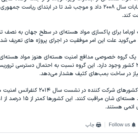
رقابت های انتخابات سال ۲۰۰۸ داد و موجب شد تا در ابتدای ریاست ج
ت کند.
 اوباما برای پاکسازی مواد هسته‌ای در سطح جهان به نصف تق
می‌گوید علت این امر موفقیت در اجرای پروژه های تعریف شد
یک گروه خصوصی مدافع امنیت هسته‌ای هنوز مواد هسته‌ای 
لازم در حدود ۲۵ کشور وجود دارد. این گروه نسبت به احتمال دسترسی ترور
یاز در ساخت بمب‌های کثیف هشدار می‌دهد.
کمتر از نیمی از کشورهای شرکت کننده در نشست س
کردند که از مواد هسته‌ای شان مراقبت ک
ی اتمی هستند.
Follow us
چاپ