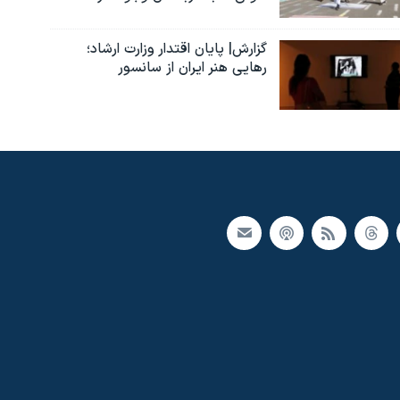
گزارش| پایان اقتدار وزارت ارشاد؛
رهایی هنر ایران از سانسور