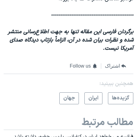
---------------------------------------------
برگردان فارسی اين مقاله تنها به جهت اطلاع‌رسانی منتشر
شده و نظرات بيان شده در آن، الزاماً بازتاب ديدگاه صدای
آمريکا نيست.
اشتراک
Follow us
همچنبن ببینید:
گزيده‌ها
ايران
جهان
مطالب مرتبط
فرانسه می خواهد ایران در کنفرانس پاریس حضور داشته باشد