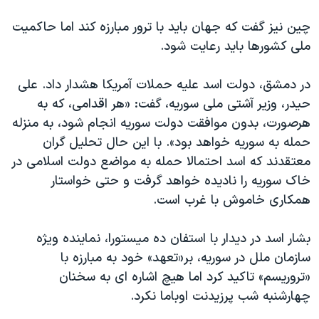
چین نیز گفت که جهان باید با ترور مبارزه کند اما حاکمیت
ملی کشورها باید رعایت شود.
در دمشق، دولت اسد علیه حملات آمریکا هشدار داد. علی
حیدر، وزیر آشتی ملی سوریه، گفت: «هر اقدامی، که به
هرصورت، بدون موافقت دولت سوریه انجام شود، به منزله
حمله به سوریه خواهد بود». با این حال تحلیل گران
معتقدند که اسد احتمالا حمله به مواضع دولت اسلامی در
خاک سوریه را نادیده خواهد گرفت و حتی خواستار
همکاری خاموش با غرب است.
بشار اسد در دیدار با استفان ده میستورا، نماینده ویژه
سازمان ملل در سوریه، بر«تعهد» خود به مبارزه با
«تروریسم» تاکید کرد اما هیچ اشاره ای به سخنان
چهارشنبه شب پرزیدنت اوباما نکرد.