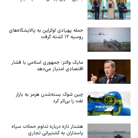
حمله پهپادی اوکراین به پالایشگاه‌های
روسیه ۱۲ کشته گرفت
مایک والتز: جمهوری اسلامی با فشار
اقتصادی امتیاز می‌دهد
چین شوک بسته‌شدن هرمز به بازار
نفت را بی‌اثر کرد
هشدار تازه درباره تداوم حملات سپاه
پاسداران به کشتیرانی تجاری