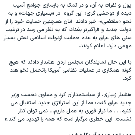
پول و نفرات به آن، و در کمک به بازسازی جوامع آسیب
دیده از «وحشی گری» این گروه- در «بسیاری جهات» و به
نحو «مقتضی»- خبر دادند. آنان همچنین حمایت خود را از
دولت جدید و فراگیرتر بغداد، که به نظر می رسد در ترغیب
سنی های عراق به عدم حمایت ازدولت اسلامی نقش بسیار
مهمی دارد، اعلام کردند.
با این حال نمایندگان مجلس اردن هشدار دادند که هیچ
گونه همکاری در عملیات نظامی آمریکا راتحمل نخواهند
کرد.
هشیار زیباری، از سیاستمداران کرد و معاون نخست وزیر
جدید عراق گفت: «ما از این استراتژی جدید استقبال می
کنیم. ... ما نیاز فوری به عمل داریم... نمی توان کنار
نشست. این خطری مرگبار است که همه را تهدید می کند.»