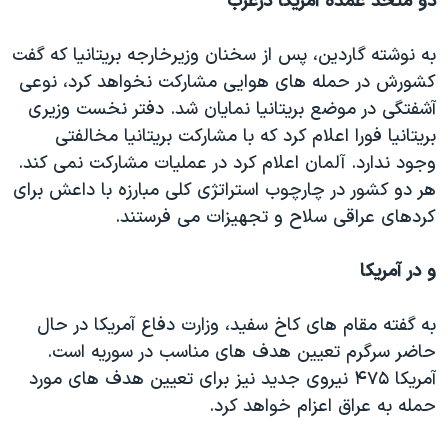
دو متحد عمده آمریکا درغرب
به نوشته گاردین، پس از سخنان وزیرخارجه بریتانیا که گفت
کشورش در حمله های هوایی مشارکت نخواهد کرد، نوعی
آشفتگی در موضع بریتانیا نمایان شد. دفتر نخست وزیری
بریتانیا فورا اعلام کرد که با مشارکت بریتانیا مخالفتی
وجود ندارد. آلمان اعلام کرد در عملیات مشارکت نمی کند.
هر دو کشور در چارچوب استراتژی کلی مبارزه با داعش برای
کردهای عراقی سلاح و تجهیزات می فرستند.
و در آمریکا
به گفته مقام های کاخ سفید، وزارت دفاع آمریکا در حال
حاضر سرگرم تعیین هدف های مناسب در سوریه است.
آمریکا ۴۷۵ نیروی جدید نیز برای تعیین هدف های مورد
حمله به عراق اعزام خواهد کرد.