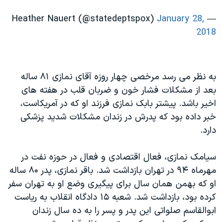
January 28,
— Heather Nauert (@statedeptspox)
2018
به نظر می رسد مرخصی چهار روزه آقای نمازی ۸۱ ساله
بعد از مشکلات فشار خون و ضربان قلب در هفته های
اخیر باشد. پیشتر بابک نمازی فرزند او که در آمریکاست،
خبر داده بود که پدرش در زندان مشکلات شدید پزشکی
دارد.
سیامک نمازی، فعال اقتصادی و فعال در حوزه نفت در
مهرماه ۹۴ در تهران بازداشت شد. باقر نمازی، پدر ۸۰ ساله
او که بهمن همان سال برای پیگیری وضع او به تهران سفر
کرده بود، بازداشت شد. شعبه ۱۵ دادگاه انقلاب به ریاست
ابوالقاسم صلواتی این پدر و پسر را به ده سال زندان