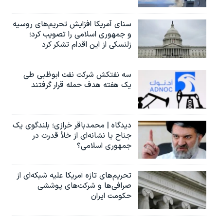
سنای آمریکا افزایش تحریم‌های روسیه
و جمهوری اسلامی را تصویب کرد؛
زلنسکی از این اقدام تشکر کرد
سه نفتکش شرکت نفت ابوظبی طی
یک هفته هدف حمله قرار گرفتند
دیدگاه | محمدباقر خرازی؛ بلندگوی یک
جناح یا نشانه‌ای از خلأ قدرت در
جمهوری اسلامی؟
تحریم‌های تازه آمریکا علیه شبکه‌ای از
صرافی‌ها و شرکت‌های پوششی
حکومت ایران