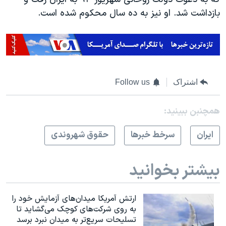
بازداشت شد. او نیز به ده سال محکوم شده است.
اشتراک
Follow us
همچنبن ببینید:
ايران
سرخط خبرها
حقوق شهروندی
بیشتر بخوانید
ارتش آمریکا میدان‌های آزمایش خود را
به روی شرکت‌های کوچک می‌گشاید تا
تسلیحات سریع‌تر به میدان نبرد برسد