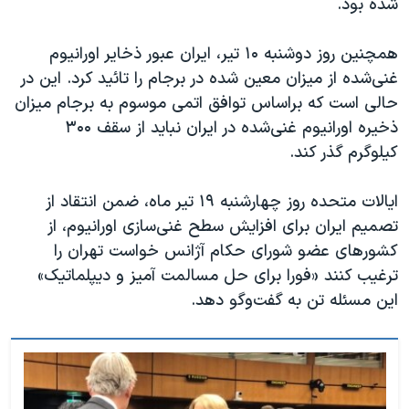
شده بود.
همچنین روز دوشنبه ۱۰ تیر، ایران عبور ذخایر اورانیوم
غنی‌شده از میزان معین شده در برجام را تائید کرد. این در
حالی است که براساس توافق اتمی موسوم به برجام میزان
ذخیره اورانیوم غنی‌شده در ایران نباید از سقف ۳۰۰
کیلوگرم گذر کند.
ایالات متحده روز چهارشنبه ۱۹ تیر ماه، ضمن انتقاد از
تصمیم ایران برای افزایش سطح غنی‌سازی اورانیوم، از
کشورهای عضو شورای حکام آژانس خواست تهران را
ترغیب کنند «فورا برای حل مسالمت آمیز و دیپلماتیک»
این مسئله تن به گفت‌وگو دهد.