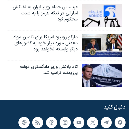
عربستان حمله رژیم ایران به نفتکش
اماراتی در تنگه هرمز را به‌ شدت
محکوم کرد
مارکو روبیو: آمریکا برای تامین مواد
معدنی مورد نیاز خود به کشورهای
دیگر وابسته نخواهد بود
تاد بلانش وزیر دادگستری دولت
پرزیدنت ترامپ شد
دنبال کنید