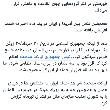
فهرستی در کنار گروه‌هایی چون القاعده و داعش قرار
می‌داد.
همچنین تنش بین آمریکا و ایران در یک ماه اخیر به شدت
افزایش یافته است.
بعد از اینکه جمهوری اسلامی در تاریخ ۳۰ خرداد/۲۰ ژوئن
یک پهپاد آمریکا را بر فراز حریم بین المللی در منطقه خلیج
فارس سرنگون کرد،
رئیس جمهوری ایالات متحده
اعلام
کرد که قرار بود به سه مکان در ایران حمله نظامی شود، اما
تنها ده دقیقه قبل از حمله از این کار منصرف شد.
ایالات متحده شواهد حمله ایران به نفتکش ها در دریای
عمان و همچنین حمله به پهپاد آمریکا در حریم بین المللی
را به شورای امنیت سازمان ملل در ابتدای تیرماه گزارش
کرد.