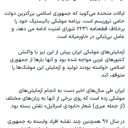
ایالات متحده می‌گوید که جمهوری اسلامی بزرگترین دولت
حامی تروریسم است، برنامه موشکی بالیستیک خود را
برخلاف قطعنامه ۲۲۳۱ شورای امنیت ادامه می دهد، و
عامل بی‌ثباتی در خاورمیانه است.
آزمایش‌های موشکی ایران پیش از این نیز با واکنش
کشورهای غربی مواجه شده بود و آنها بارها از جمهوری
اسلامی خواسته بودند تولید و آزمایش این موشک‌ها را
متوقف کند.
ایران طی سال‌های اخیر دست به انجام آزمایش‌های
موشکی زده است که روی برخی از آنها به زبان‌های مختلف
(از جمله عبری) شعار «نابودی اسرائیل» نقش بسته بود.
در سال ۹۷ همچنین چند نقشه افراد وابسته به جمهوری