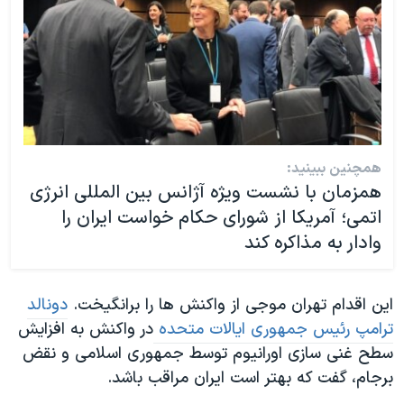
همچنین ببینید:
همزمان با نشست ویژه آژانس بین المللی انرژی
اتمی؛ آمریکا از شورای حکام خواست ایران را
وادار به مذاکره کند
این اقدام تهران موجی از واکنش ها را برانگیخت.
دونالد
ترامپ رئیس جمهوری ایالات متحده
در واکنش به افزایش
سطح غنی سازی اورانیوم توسط جمهوری اسلامی و نقض
برجام، گفت که بهتر است ایران مراقب باشد.