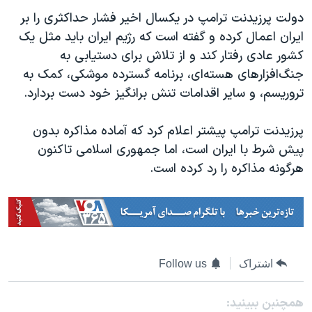
دولت پرزیدنت ترامپ در یکسال اخیر فشار حداکثری را بر
ایران اعمال کرده و گفته است که رژیم ایران باید مثل یک
کشور عادی رفتار کند و از تلاش برای دستیابی به
جنگ‌افزارهای هسته‌ای، برنامه گسترده موشکی، کمک به
تروریسم، و سایر اقدامات تنش برانگیز خود دست بردارد.
پرزیدنت ترامپ پیشتر اعلام کرد که آماده مذاکره بدون
پیش شرط با ایران است، اما جمهوری اسلامی تاکنون
هرگونه مذاکره را رد کرده است.
اشتراک
Follow us
همچنبن ببینید: