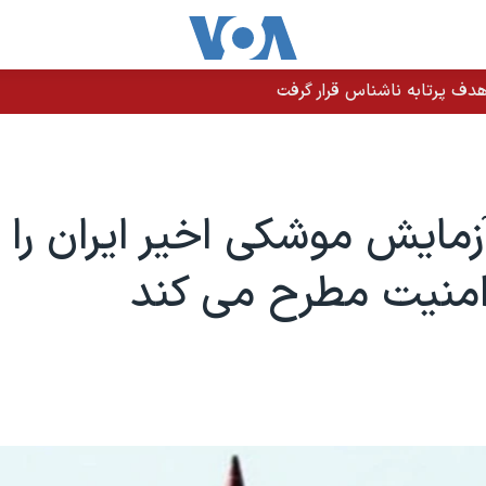
دف پرتابه ناشناس قرار گرفت
آزمایش موشکی اخیر ایران را 
امنیت مطرح می کند