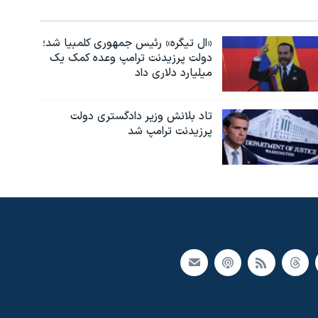
«ال تیگره» رئیس جمهوری کلمبیا شد؛
دولت پرزیدنت ترامپ وعده کمک یک
میلیارد دلاری داد
تاد بلانش وزیر دادگستری دولت
پرزیدنت ترامپ شد