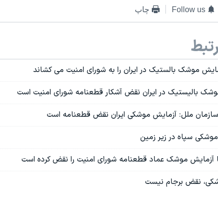
Follow us
چاپ
تبط
ایش موشک بالستیک در ایران را به شورای امنیت می کشاند
وشک بالیستیک در ایران نقض آشکار قطعنامه شورای امنیت است
ر سازمان ملل: آزمایش موشکی ایران نقض قطعنامه است
 موشکی سپاه در زیر زمین
با آزمایش موشک عماد قطعنامه شورای امنیت را نقض کرده است
شکی، نقض برجام نیست