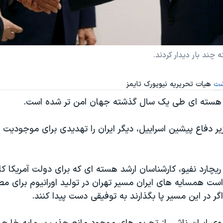
ند بار دیدار کردند.
شت
هیات تحریریه نیویورک تایمز
ق هسته ای طی یک سال گذشته جهان امن تر شده است.
ر دفاع پیشین اسراییل، دیگر ایران را تهدیدی برای موجودیت 
 ریچارد نفیو، کارشناسان ارشد هسته ای که برای دولت آمریکا کا
است همسایه های ایران مسیر تهران در تولید اورانیوم برای م
 اگر در این مسیر پا بگذارند به توفیقی دست پیدا کنند.