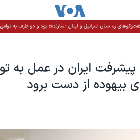
ت‌وگوهای رم میان اسرائیل و لبنان «سازنده» بود و دو طرف به توافق ن
 پیشرفت ایران در عمل به تو
 بیهوده از دست برود