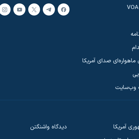
امه
ام
ماهواره‌ای صدای آمریکا
یی
وب‌سایت
ری آمریکا
دیدگاه‌ واشنگتن