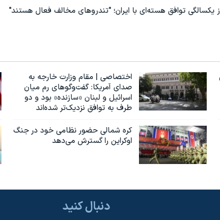
 یکسالگی توافق هسته‌ای با ایران؛ "تندروهای مخالف فعال هستند"
اختصاصی | مقام وزارت خارجه به
صدای آمریکا: گفت‌وگوهای رم میان
اسرائیل و لبنان «سازنده» بود و دو
طرف به توافق نزدیک‌تر شده‌اند
کره شمالی حضور نظامی خود در جنگ
اوکراین را گسترش می‌دهد
دنبال کنید