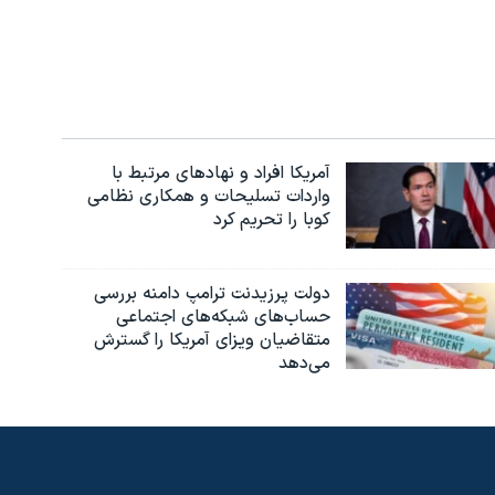
آمریکا افراد و نهادهای مرتبط با
واردات تسلیحات و همکاری نظامی
کوبا را تحریم کرد
دولت پرزیدنت ترامپ دامنه بررسی
حساب‌های شبکه‌های اجتماعی
متقاضیان ویزای آمریکا را گسترش
می‌دهد