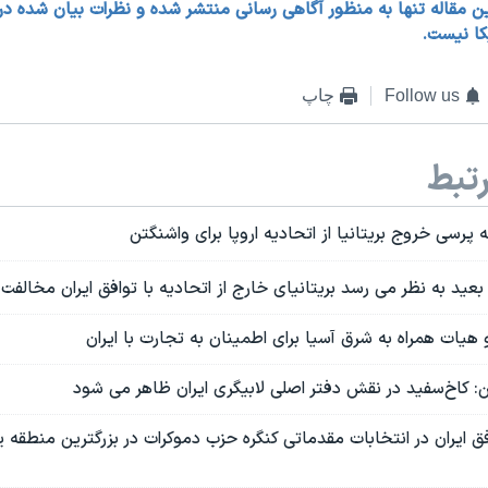
ین مقاله تنها به منظور آگاهی رسانی منتشر شده و نظرات بیان شده در آن 
کا نیست.
Follow us
چاپ
تبط
رسی خروج بریتانیا از اتحادیه اروپا برای واشنگتن
بعید به نظر می رسد بریتانیای خارج از اتحادیه با توافق ایران مخالفت 
هیات همراه به شرق آسیا برای اطمینان به تجارت با ایران
: کاخ‌سفید در نقش دفتر اصلی لابیگری ایران ظاهر می شود
 ایران در انتخابات مقدماتی کنگره حزب دموکرات‌ در بزرگترین منطقه