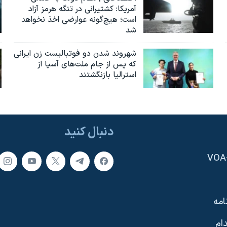
آمریکا: کشتیرانی در تنگه هرمز آزاد
است؛ هیچ‌گونه عوارضی اخذ نخواهد
شد
شهروند شدن دو فوتبالیست زن ایرانی
که پس از جام ملت‌های آسیا از
استرالیا بازنگشتند
دنبال کنید
امه
ام