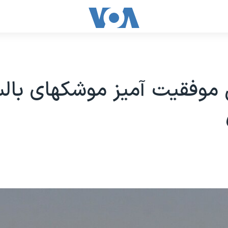
 موفقیت آمیز موشکهای بال