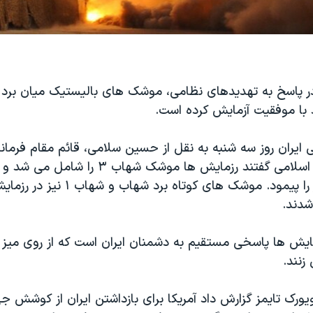
در پاسخ به تهدیدهای نظامی، موشک های بالیستیک میان برد ر
د با موفقیت آزمایش کرده است.
ایران روز سه شنبه به نقل از حسین سلامی، قائم مقام فرمان
پاسداران انقلاب اسلامی گفتند رزمایش ها موشک شها
بر ۱۳۰۰ کیلومتر را پیمود. موشک های کوتاه
شدند.
یش ها پاسخی مستقیم به دشمنان ایران است که از روی میز ب
نند.
ویورک تایمز گزارش داد آمریکا برای بازداشتن ایران از کوشش 