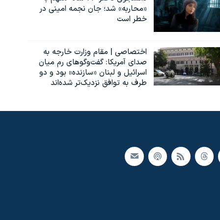
«محاربه» شد؛ جان نجمه امینی در
خطر است
اختصاصی | مقام وزارت خارجه به
صدای آمریکا: گفت‌وگوهای رم میان
اسرائیل و لبنان «سازنده» بود و دو
طرف به توافق نزدیک‌تر شده‌اند