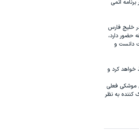
برنامه اتمی
ر خلیج فارس
ه حضور دارد،
ست دانست و
 خواهد کرد و
مایش موشکی فعلی
 کننده به نظر