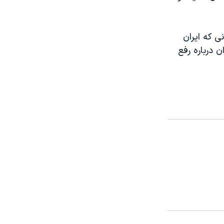
نی که ایران
 درباره رفع