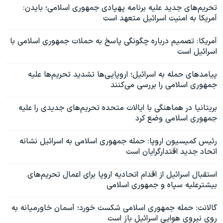
تحریم‌های جدید علیه برنامه پهپادی جمهوری اسلامی؛ بایدن:
آمریکا به امنیت اسرائیل متعهد است
آمریکا: تصمیم درباره چگونگی پاسخ به حملات جمهوری اسلامی با
اسرائیل است
پیامدهای حمله به اسرائیل؛ اروپایی‌ها تشدید تحریم‌‌ها علیه
جمهوری اسلامی را بررسی می‌کنند
بریتانیا در هماهنگی با ایالات متحده تحریم‌های جدیدی را علیه
جمهوری اسلامی وضع کرد
رئیس کمیسیون اروپا: حمله جمهوری اسلامی به اسرائیل نشانه
اتحاد جدید اقتدارگرایان است
استقبال اسرائیل از اقدام اتحادیه اروپا برای اعمال تحریم‌های
بیشترعلیه سپاه و جمهوری اسلامی
گالانت: حمله جمهوری اسلامی شکست خورد؛ آسمان خاورمیانه به
روی نیروی هوایی اسرائیل باز است