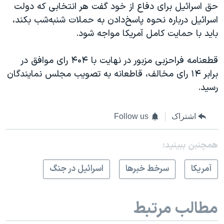
حق اسرائیل برای دفاع از خود گفت هر انتخابی که دولت
اسرائیل درباره نحوه پاسخ‌دادن به حملات شنبه‌شب بکند،
باید با حمایت کامل آمریکا مواجه شود.
قطعنامه فراحزبی مزبور در نهایت با ۴۰۴ رای موافق در
برابر ۱۴ رای مخالف، قاطعانه به تصویب مجلس نمایندگان
رسید.
اشتراک
Follow us
همچنبن ببینید:
آمريکا
سرخط خبرها
اسرائیل در جنگ
مطالب مرتبط