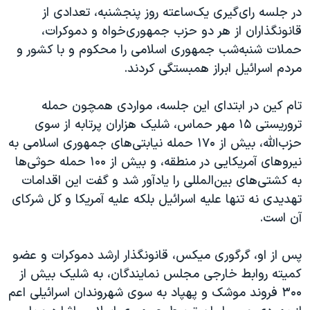
در جلسه رای‌گیری یک‌ساعته روز پنجشنبه، تعدادی از
قانونگذاران از هر دو حزب جمهوری‌خواه و دموکرات،
حملات شنبه‌شب جمهوری اسلامی را محکوم و با کشور و
مردم اسرائیل ابراز همبستگی کردند.
تام کین در ابتدای این جلسه، مواردی همچون حمله
تروریستی ۱۵ مهر حماس، شلیک هزاران پرتابه از سوی
حزب‌الله، بیش از ۱۷۰ حمله نیابتی‌های جمهوری اسلامی به
نیروهای آمریکایی در منطقه، و بیش از ۱۰۰ حمله حوثی‌ها
به کشتی‌های بین‌المللی را یادآور شد و گفت این اقدامات
تهدیدی نه تنها علیه اسرائیل بلکه علیه آمریکا و کل شرکای
آن است.
پس از او، گرگوری میکس، قانونگذار ارشد دموکرات و عضو
کمیته روابط خارجی مجلس نمایندگان، به شلیک بیش از
۳۰۰ فروند موشک و پهپاد به سوی شهروندان اسرائیلی اعم