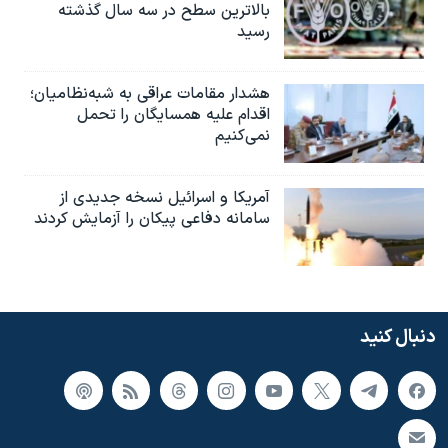
بالاترین سطح در سه سال گذشته
رسید
هشدار مقامات عراقی به شبه‌نظامیان؛
اقدام علیه همسایگان را تحمل
نمی‌کنیم
آمریکا و اسرائیل نسخه جدیدی از
سامانه دفاعی پیکان را آزمایش کردند
دنبال کنید