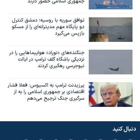
جمهوری اسلامی حضور دارند
توافق سوریه با روسیه؛ دمشق کنترل
دو پایگاه مهم مدیترانه‌ای را از مسکو
بازپس می‌گیرد
جنگنده‌های «نوراد» هواپیماهایی را در
نزدیکی باشگاه گلف ترامپ در ایالت
نیوجرسی رهگیری کردند
پرزیدنت ترامپ به اکسیوس: فعلا فشار
اقتصادی بر جمهوری اسلامی را به از
سرگیری جنگ ترجیح می‌دهم
دنبال کنید