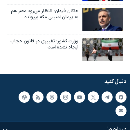
هاکان فیدان: انتظار می‌رود مصر هم
به پیمان امنیتی مکه بپیوندد
وزارت کشور: تغییری در قانون حجاب
ایجاد نشده است
دنبال کنید
در باره ما