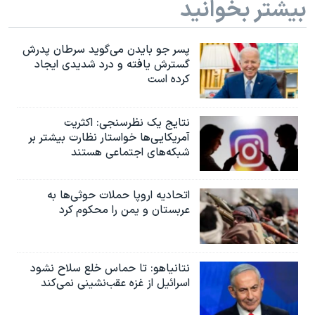
بیشتر بخوانید
پسر جو بایدن می‌گوید سرطان پدرش
گسترش یافته و درد شدیدی ایجاد
کرده است
نتایج یک نظرسنجی: اکثریت
آمریکایی‌ها خواستار نظارت بیشتر بر
شبکه‌های اجتماعی هستند
اتحادیه اروپا حملات حوثی‌ها به
عربستان و یمن را محکوم کرد
نتانیاهو: تا حماس خلع سلاح نشود
اسرائیل از غزه عقب‌نشینی نمی‌کند