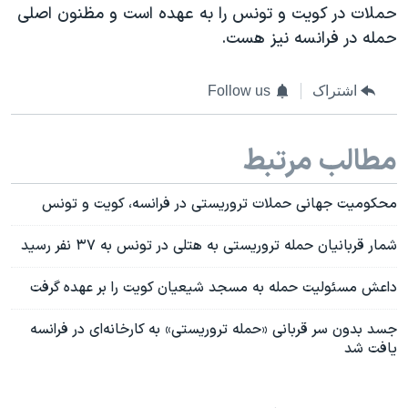
حملات در کویت و تونس را به عهده است و مظنون اصلی
حمله در فرانسه نیز هست.
اشتراک
Follow us
مطالب مرتبط
محکومیت جهانی حملات تروریستی در فرانسه، کویت و تونس
شمار قربانیان حمله تروریستی به هتلی در تونس به ۳۷ نفر رسید
داعش مسئولیت حمله به مسجد شیعیان کویت را بر عهده گرفت
جسد بدون سر قربانی «حمله تروریستی» به کارخانه‌ای در فرانسه
یافت شد