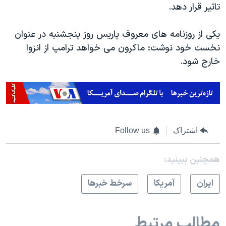
تاثیر قرار دهد.
یکی از روزنامه های معروف پاریس روز پنجشنبه در عنوان
نخست خود نوشت: ماکرون می خواهد ترامپ از انزوا
خارج شود.
اشتراک
Follow us
همچنبن ببینید:
ايران
آمريکا
سرخط خبرها
مطالب مرتبط