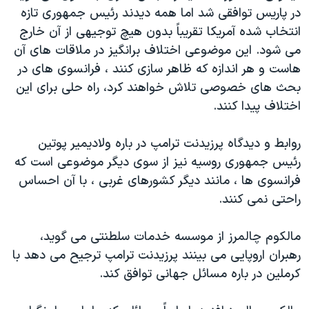
در پاریس توافقی شد اما همه دیدند رئیس جمهوری تازه
انتخاب شده آمریکا تقریباً بدون هیچ توجیهی از آن خارج
می شود. این موضوعی اختلاف برانگیز در ملاقات های آن
هاست و هر اندازه که ظاهر سازی کنند ، فرانسوی های در
بحث های خصوصی تلاش خواهند کرد، راه حلی برای این
اختلاف پیدا کنند.
روابط و دیدگاه پرزیدنت ترامپ در باره ولادیمیر پوتین
رئیس جمهوری روسیه نیز از سوی دیگر موضوعی است که
فرانسوی ها ، مانند دیگر کشورهای غربی ، با آن احساس
راحتی نمی کنند.
مالکوم چالمرز از موسسه خدمات سلطنتی می گوید،
رهبران اروپایی می بینند پرزیدنت ترامپ ترجیح می دهد با
کرملین در باره مسائل جهانی توافق کند.