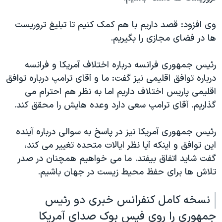
وی افزود: قصد داریم با هم کمک کنیم تا تبلیغ تروریست
ها در فضای مجازی را بگیریم.
رئیس جمهوری فرانسه درباره اختلاف آمریکا و فرانسه
درباره توافق اقلیمی نیز گفت: ما و آقای ترامپ درباره توافق
اقلیمی پاریس اختلاف داریم اما به نظر هم احترام می
گذاریم. آقای ترامپ سعی دارد وعده هایش را محقق کند.
رئیس جمهوری آمریکا نیز در پاسخ به سوالی درباره آینده
این توافق و اینکه آیا نظر ایالات متحده تغییر می کند،
گفت شاید اتفاق بیفتد. ما می خواهیم همچنان در صدر
تلاش ها برای حفظ محیط زیست در جهان باشیم.
نسخه کامل کنفرانس خبری دو رئیس
جمهوری را روی فیس بوک صدای آمریکا