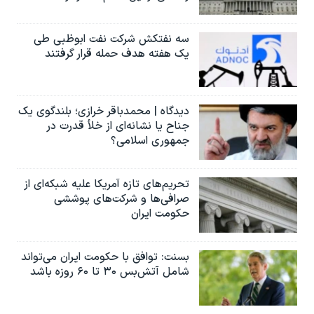
سه نفتکش شرکت نفت ابوظبی طی
یک هفته هدف حمله قرار گرفتند
دیدگاه | محمدباقر خرازی؛ بلندگوی یک
جناح یا نشانه‌ای از خلأ قدرت در
جمهوری اسلامی؟
تحریم‌های تازه آمریکا علیه شبکه‌ای از
صرافی‌ها و شرکت‌های پوششی
حکومت ایران
بسنت: توافق با حکومت ایران می‌تواند
شامل آتش‌بس ۳۰ تا ۶۰ روزه باشد