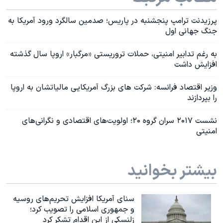
پرزیدنت ترامپ پنجشنبه در پاریس؛ صدمین سالگرد ورود آمریکا به
جنگ جهانی اول
به رغم تدابیر امنیتی، حملات تروریستی «مرگبار» اروپا سال گذشته
افزایش داشت
وزیر اقتصاد فرانسه: شرکت های بزرگ آمریکایی مالیاتشان به اروپا
را بپردازند
نشست ۲۰۱۷ سران گروه ۲۰؛ اولویت‌های اقتصادی و نگرانی‌های
امنیتی
بیشتر بخوانید
سنای آمریکا افزایش تحریم‌های روسیه
و جمهوری اسلامی را تصویب کرد؛
زلنسکی از این اقدام تشکر کرد