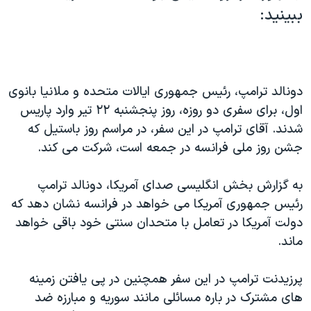
ببینید:
دونالد ترامپ، رئیس جمهوری ایالات متحده و ملانیا بانوی
اول، برای سفری دو روزه، روز پنجشنبه ۲۲ تیر وارد پاریس
شدند. آقای ترامپ در این سفر، در مراسم روز باستیل که
جشن‌ روز ملی فرانسه در جمعه است، شرکت می کند.
به گزارش بخش انگلیسی صدای آمریکا، دونالد ترامپ
رئیس جمهوری آمریکا می خواهد در فرانسه نشان دهد که
دولت آمریکا در تعامل با متحدان سنتی خود باقی خواهد
ماند.
پرزیدنت ترامپ در این سفر همچنین در پی یافتن زمینه
های مشترک در باره مسائلی مانند سوریه و مبارزه ضد