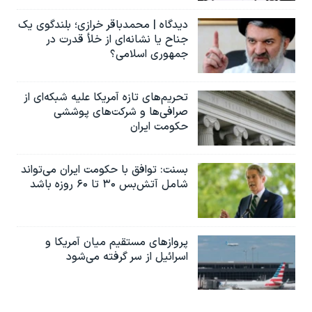
دیدگاه | محمدباقر خرازی؛ بلندگوی یک
جناح یا نشانه‌ای از خلأ قدرت در
جمهوری اسلامی؟
تحریم‌های تازه آمریکا علیه شبکه‌ای از
صرافی‌ها و شرکت‌های پوششی
حکومت ایران
بسنت: توافق با حکومت ایران می‌تواند
شامل آتش‌بس ۳۰ تا ۶۰ روزه باشد
پروازهای مستقیم میان آمریکا و
اسرائیل از سر گرفته می‌شود