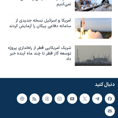
نمی‌کنیم
آمریکا و اسرائیل نسخه جدیدی از
سامانه دفاعی پیکان را آزمایش کردند
شریک آمریکایی قطر از راه‌اندازی پروژه
توسعه گاز قطر تا چند ماه آینده خبر
داد
دنبال کنید