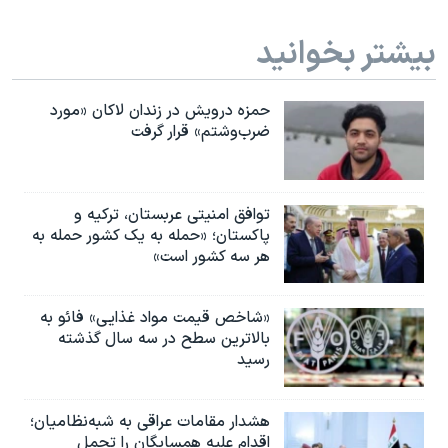
بیشتر بخوانید
حمزه درویش در زندان لاکان «مورد
ضرب‌وشتم» قرار گرفت
توافق امنیتی عربستان، ترکیه و
پاکستان؛ «حمله به یک کشور حمله به
هر سه کشور است»
«شاخص قیمت مواد غذایی» فائو به
بالاترین سطح در سه سال گذشته
رسید
هشدار مقامات عراقی به شبه‌نظامیان؛
اقدام علیه همسایگان را تحمل