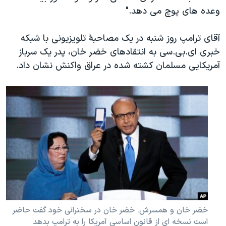
وعده های پوچ می دهد."
آقای ترامپ روز شنبه در یک مصاحبۀ تلویزیونی با شبکه
خبری ای.بی.سی به انتقادهای خضر خان، پدر یک سرباز
آمریکایی مسلمان کشته شده در عراق واکنش نشان داد.
خضر خان و همسرش. خضر خان در سخنرانی خود گفت حاضر
است نسخه ای از قانون اساسی آمریکا را به ترامپ بدهد