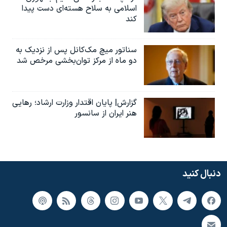
اسلامی به سلاح هسته‌ای دست پیدا
کند
سناتور میچ مک‌کانل پس از نزدیک به
دو ماه از مرکز توان‌بخشی مرخص شد
گزارش| پایان اقتدار وزارت ارشاد؛ رهایی
هنر ایران از سانسور
دنبال کنید