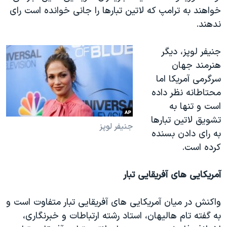
خواهند به ترامپ که لاتین تبارها را جانی خوانده است رای
ندهند.
جنیفر لوپز، دیگر
هنرمند جهان
سرگرمی آمریکا اما
محتاطانه نظر داده
است و تنها به
تشویق لاتین تبارها
جنیفر لوپز
به رای دادن بسنده
کرده است.
آمریکایی های آفریقایی تبار
واکنش در میان آمریکایی های آفریقایی تبار متفاوت است و
به گفته تام هالیهان، استاد رشته ارتباطات و خبرنگاری،