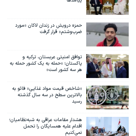
پیامدها
حمزه درویش در زندان لاکان «مورد
ضرب‌وشتم» قرار گرفت
توافق امنیتی عربستان، ترکیه و
پاکستان؛ «حمله به یک کشور حمله به
هر سه کشور است»
«شاخص قیمت مواد غذایی» فائو به
بالاترین سطح در سه سال گذشته
رسید
هشدار مقامات عراقی به شبه‌نظامیان؛
اقدام علیه همسایگان را تحمل
نمی‌کنیم