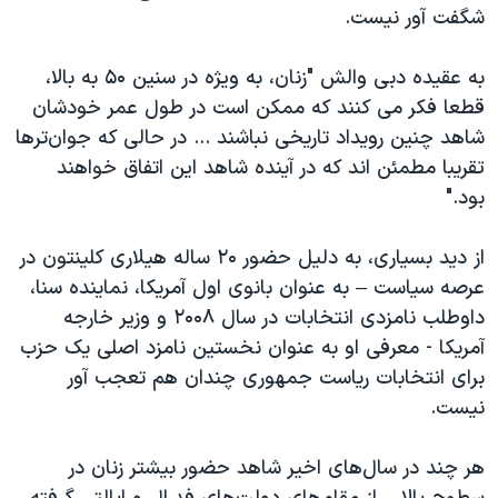
شگفت آور نیست.
به عقیده دبی والش "زنان، به ویژه در سنین ۵۰ به بالا،
قطعا فکر می کنند که ممکن است در طول عمر خودشان
شاهد چنین رویداد تاریخی نباشند ... در حالی که جوان‌ترها
تقریبا مطمئن اند که در آینده شاهد این اتفاق خواهند
بود."
از دید بسیاری، به دلیل حضور ۲۰ ساله هیلاری کلینتون در
عرصه سیاست – به عنوان بانوی اول آمریکا، نماینده سنا،
داوطلب نامزدی انتخابات در سال ۲۰۰۸ و وزیر خارجه
آمریکا - معرفی او به عنوان نخستین نامزد اصلی یک حزب
برای انتخابات ریاست جمهوری چندان هم تعجب آور
نیست.
هر چند در سال‌های اخیر شاهد حضور بیشتر زنان در