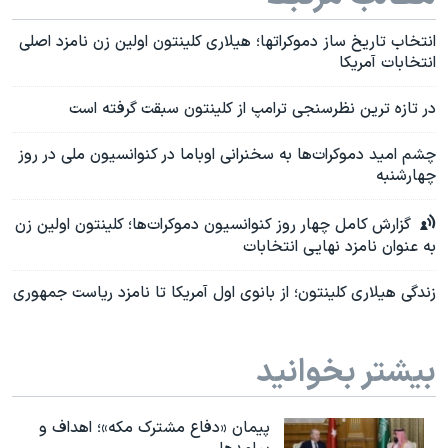
انتخاب تاریخ ساز دموکراتها؛ هیلاری کلینتون اولین زن نامزد اصلی
انتخابات آمریکا
در تازه ترین نظرسنجی ترامپ از کلینتون سبقت گرفته است
چشم امید دموکرات‌ها به سخنرانی اوباما در کنوانسیون ملی در روز
چهارشنبه
گزارش کامل چهار روز کنوانسیون دموکرات‌ها؛ کلینتون اولین زن
به عنوان نامزد نهایی انتخابات
زندگی هیلاری کلینتون؛ از بانوی اول آمریکا تا نامزد ریاست جمهوری
بیشتر بخوانید
پیمان «دفاع مشترک مکه»؛ اهداف و