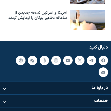
آمریکا و اسرائیل نسخه جدیدی از
سامانه دفاعی پیکان را آزمایش کردند
دنبال کنید
در باره ما
خدمات