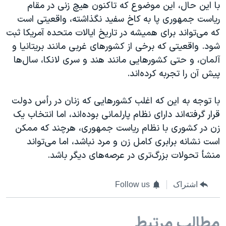
با این حال، این موضوع که تاکنون هیچ زنی در مقام
ریاست جمهوری پا به کاخ سفید نگذاشته، واقعیتی است
که می‌تواند برای همیشه در تاریخ ایالات متحده آمریکا ثبت
شود. واقعیتی که برخی از کشورهای غربی مانند بریتانیا و
آلمان، و حتی کشورهایی مانند هند و سری لانکا، سال‌ها
پیش آن را تجربه کرده‌اند.
با توجه به این که اغلب کشورهایی که زنان در رأس دولت
قرار گرفته‌اند دارای نظام پارلمانی بوده‌اند، اما انتخاب یک
زن در کشوری با نظام ریاست جمهوری، هرچند که ممکن
است نشانه برابری کامل زن و مرد نباشد، اما می‌تواند
منشأ تحولات بزرگ‌تری در عرصه‌های دیگر باشد.
اشتراک
Follow us
مطالب مرتبط