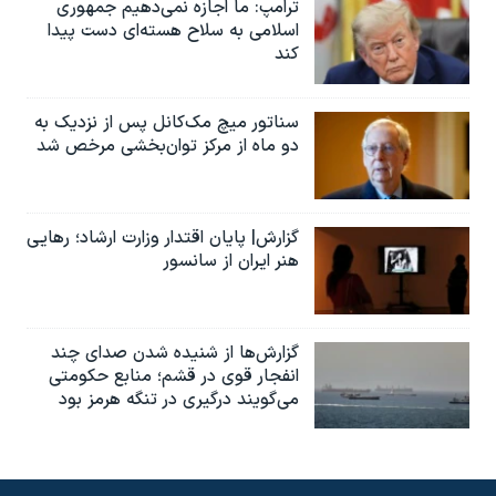
ترامپ: ما اجازه نمی‌دهیم جمهوری
اسلامی به سلاح هسته‌ای دست پیدا
کند
سناتور میچ مک‌کانل پس از نزدیک به
دو ماه از مرکز توان‌بخشی مرخص شد
گزارش| پایان اقتدار وزارت ارشاد؛ رهایی
هنر ایران از سانسور
گزارش‌ها از شنیده شدن صدای چند
انفجار قوی در قشم؛ منابع حکومتی
می‌گویند درگیری در تنگه هرمز بود