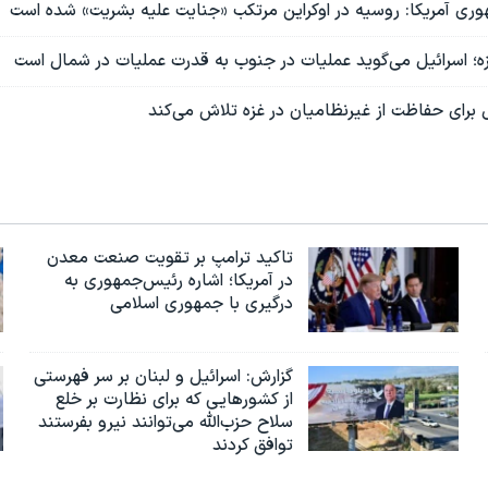
ی آمریکا: روسیه در اوکراین مرتکب «جنایت علیه بشریت» شده است
زه؛ اسرائیل می‌گوید عملیات در جنوب به قدرت عملیات در شمال است
 برای حفاظت از غیرنظامیان در غزه تلاش می‌کند
تاکید ترامپ بر تقویت صنعت معدن
در آمریکا؛ اشاره رئیس‌جمهوری به
درگیری با جمهوری اسلامی
گزارش‌: اسرائيل و لبنان بر سر فهرستی
از کشورهایی که برای نظارت بر خلع
سلاح حزب‌الله می‌توانند نیرو بفرستند
توافق کردند