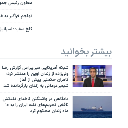
معاون رئیس جمهور
تهاجم فراگیر به غ
کاخ سفید: اسرائیل
بیشتر بخوانید
شبکه آمریکایی سی‌بی‌‌اس گزارش رضا
ولی‌زاده از زندان اوین را منتشر کرد؛
کامران حکمتی پیش از آغاز
شیمی‌درمانی به زندان بازگردانده شد
دادگاهی در واشنگتن ناخدای نفتکش
ناقض تحریم‌های نفت ایران را به ۱۰
ماه زندان محکوم کرد