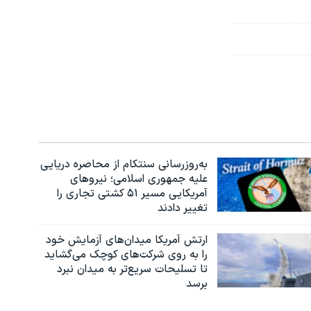
به‌روزرسانی سنتکام از محاصره دریایی
علیه جمهوری اسلامی؛ نیروهای
آمریکایی مسیر ۵۱ کشتی تجاری را
تغییر دادند
ارتش آمریکا میدان‌های آزمایش خود
را به روی شرکت‌های کوچک می‌گشاید
تا تسلیحات سریع‌تر به میدان نبرد
برسد