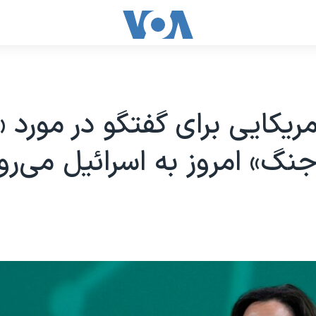
ریکایی برای گفتگو در مورد «
نگ» امروز به اسرائیل می‌رو