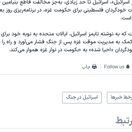
 اسرائیل»، اسرائیل تا حد زیادی، به‌جز مخالفت قاطع بنیامین نت
 خودگردان فلسطینی برای حکومت غزه، در برنامه‌ریزی روز بعد
است.
 که به نوشته تایمز اسرائیل، ایالات متحده به نوبه خود برای
 کمک به مدیریت موقت غزه پس از جنگ فشار می‌آورد و راه را 
گردان «احیا شده» به حکومت در نوار غزه هموار می‌کند.
Follow us
چاپ
خط خبرها
اسرائیل در جنگ
تبط