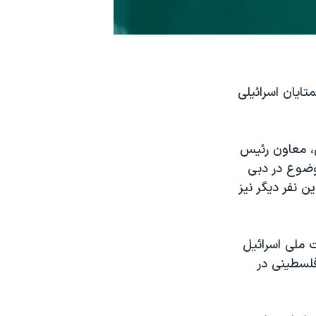
تایان اسرائیلی
س، معاون رئیس
موضوع در دبی
ن نفر دیگر نیز
ت ملی اسرائیل
فلسطینی در