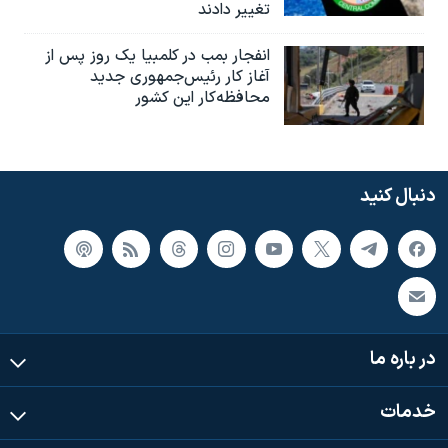
تغییر دادند
انفجار بمب‌‌ در کلمبیا یک روز پس از
آغاز کار رئیس‌جمهوری جدید
محافظه‌کار این کشور
دنبال کنید
در باره ما
خدمات