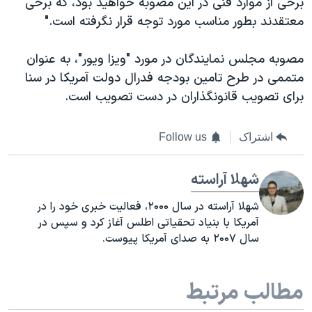
برخی از موارد فنی در این مصوبه خواهید بود، که برخی
معتقدند بطور مناسب مورد توجه قرار نگرفته است."
مصوبه مجلس نمایندگان در مورد "ویزا ویور"، به عنوان
متممی در طرح تامین بودجه فدرال دولت آمریکا در سنا
برای تصویب قانونگذاران در دست تصویب است.
اشتراک
Follow us
شهلا آراسته
شهلا آراسته در سال ۲۰۰۰، فعالیت خبری خود را در
آمریکا با بنیاد تحقیاتی اطلس آغاز کرد و سپس در
سال ۲۰۰۷ به صدای آمریکا پیوست.
مطالب مرتبط