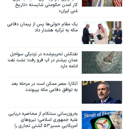
کار آمدن حکومتی شایسته «تاریخ
غنی ایران»
یک مقام حوثی‌ها پس از پیمان دفاعی
مکه به ترکیه هشدار داد
نفتکش تحریم‌شده در نزدیکی سواحل
عمان بیشتر در آب فرو رفت؛ نشت نفت
ادامه دارد
آنکارا: مصر ممکن است در مرحله بعد
به توافق دفاعی مکه بپیوندد
به‌روزرسانی سنتکام از محاصره دریایی
علیه جمهوری اسلامی؛ نیروهای
آمریکایی مسیر۵۳ کشتی تجاری را