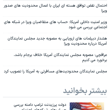
احتمال نقض توافق هسته ای ایران با اعمال محدودیت های صدور
ویزا
وزیر امنیت داخلی آمریکا: حساب های متقاضیان ویزا در شبکه های
اجتماعی بررسی می شود
هشدار دیپلمات های اروپایی به مصوبه جدید مجلس نمایندگان
آمریکا درباره محدودیت ویزا
عراقچی: مصوبه مجلس نمایندگان آمریکا خلاف برجام باشد،
برخورد می کنیم
مجلس نمایندگان محدودیت‌های مسافرتی به آمریکا را تصویب کرد
بیشتر بخوانید
دولت پرزیدنت ترامپ دامنه بررسی
حساب‌های شبکه‌های اجتماعی