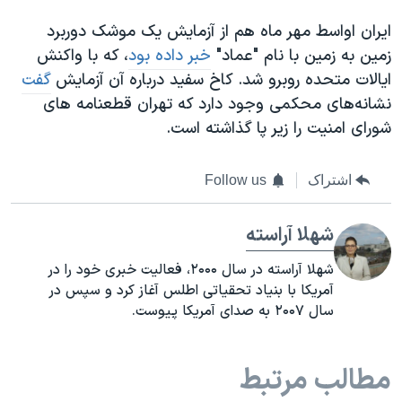
ایران اواسط مهر ماه هم از آزمایش یک موشک دوربرد
زمین به زمین با نام "عماد"
خبر داده بود
، که با واکنش
ایالات متحده روبرو شد. کاخ سفید درباره آن آزمایش
گفت
نشانه‌های محکمی وجود دارد که تهران قطعنامه های
شورای امنیت را زیر پا گذاشته است.
اشتراک
Follow us
شهلا آراسته
شهلا آراسته در سال ۲۰۰۰، فعالیت خبری خود را در
آمریکا با بنیاد تحقیاتی اطلس آغاز کرد و سپس در
سال ۲۰۰۷ به صدای آمریکا پیوست.
مطالب مرتبط