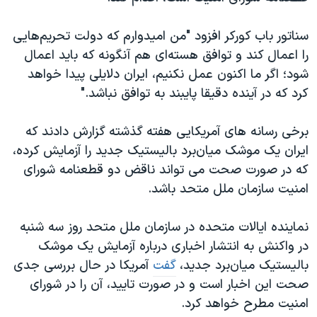
سناتور باب کورکر افزود "من امیدوارم که دولت تحریم‌هایی
را اعمال کند و توافق هسته‌ای هم آنگونه که باید اعمال
شود؛ اگر ما اکنون عمل نکنیم، ایران دلایلی پیدا خواهد
کرد که در آینده دقیقا پایبند به توافق نباشد."
برخی رسانه های آمریکایی هفته گذشته گزارش دادند که
ایران یک موشک میان‌برد بالیستیک جدید را آزمایش کرده،
که در صورت صحت می تواند ناقض دو قطعنامه شورای
امنیت سازمان ملل متحد باشد.
نماینده ایالات متحده در سازمان ملل متحد روز سه شنبه
در واکنش به انتشار اخباری درباره آزمایش یک موشک
بالیستیک میان‌برد جدید،
گفت
آمریکا در حال بررسی جدی
صحت این اخبار است و در صورت تایید، آن را در شورای
امنیت مطرح خواهد کرد.