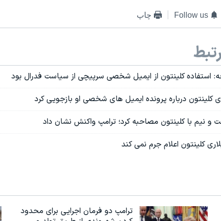
Follow us
چاپ
تبط
ه: استفاده کلینتون از ایمیل شخصی سرپیچی از سیاست فدرال بود
ی کلینتون درباره پرونده ایمیل های شخصی او بازجویی کرد
 و نیم با کلینتون مصاحبه کرد؛ ترامپ واکنش نشان داد
اری کلینتون اعلام جرم نمی کند
ترامپ دو فرمان اجرایی برای محدود