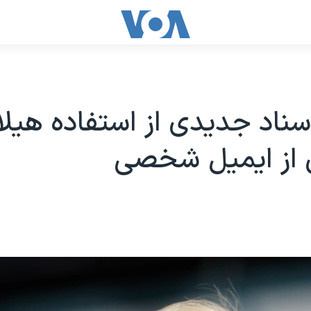
اسناد جدیدی از استفاده هیلا
ن از ایمیل شخصی