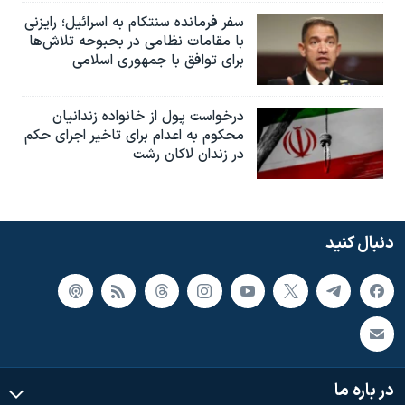
سفر فرمانده سنتکام به اسرائیل؛ رایزنی
با مقامات نظامی در بحبوحه تلاش‌ها
برای توافق با جمهوری اسلامی
درخواست پول از خانواده زندانیان
محکوم به‌ اعدام برای تاخیر اجرای حکم
در زندان لاکان رشت
دنبال کنید
در باره ما