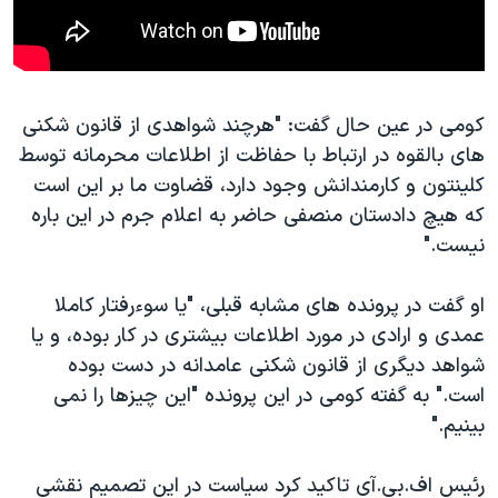
کومی در عین حال گفت: "هرچند شواهدی از قانون شکنی
های بالقوه در ارتباط با حفاظت از اطلاعات محرمانه توسط
کلینتون و کارمندانش وجود دارد، قضاوت ما بر این است
که هیچ دادستان منصفی حاضر به اعلام جرم در این باره
نیست."
او گفت در پرونده های مشابه قبلی، "یا سوءرفتار کاملا
عمدی و ارادی در مورد اطلاعات بیشتری در کار بوده، و یا
شواهد دیگری از قانون شکنی عامدانه در دست بوده
است." به گفته کومی در این پرونده "این چیزها را نمی
بینیم."
رئیس اف.بی.آی تاکید کرد سیاست در این تصمیم نقشی