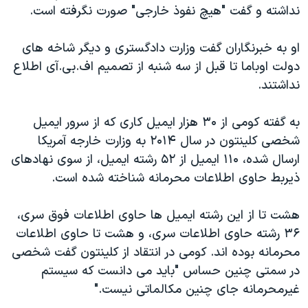
نداشته و گفت "هیچ نفوذ خارجی" صورت نگرفته است.
او به خبرنگاران گفت وزارت دادگستری و دیگر شاخه های
دولت اوباما تا قبل از سه شنبه از تصمیم اف.بی.آی اطلاع
نداشتند.
به گفته کومی از ۳۰ هزار ایمیل کاری که از سرور ایمیل
شخصی کلینتون در سال ۲۰۱۴ به وزارت خارجه آمریکا
ارسال شده، ۱۱۰ ایمیل از ۵۲ رشته ایمیل، از سوی نهادهای
ذیربط حاوی اطلاعات محرمانه شناخته شده است.
هشت تا از این رشته ایمیل ها حاوی اطلاعات فوق سری،
۳۶ رشته حاوی اطلاعات سری، و هشت تا حاوی اطلاعات
محرمانه بوده اند. کومی در انتقاد از کلینتون گفت شخصی
در سمتی چنین حساس "باید می دانست که سیستم
غیرمحرمانه جای چنین مکالماتی نیست."