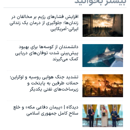
بیشتر بخوانید
افزایش فشارهای رژیم بر مخالفان در
زندان‌ها؛ جلوگیری از درمان یک زندانی
ایرانی-آمریکایی
دانشمندان از کوسه‌ها برای بهبود
پیش‌بینی شدت توفان‌های دریایی
کمک می‌گیرند
تشدید جنگ هوایی روسیه و اوکراین؛
حملات طرفین به پایتخت‌ و
زیرساخت‌های نفتی یکدیگر
دیدگاه | «پیمان دفاعی مکه» و خلع
سلاح کامل جمهوری اسلامی