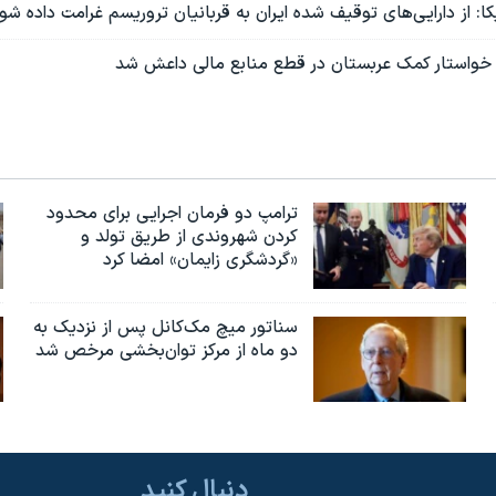
کا: از دارایی‌های توقیف شده ایران به قربانیان تروریسم غرامت داده شو
ا خواستار کمک عربستان در قطع منابع مالی داعش شد
ترامپ دو فرمان اجرایی برای محدود
کردن شهروندی از طریق تولد و
«گردشگری زایمان» امضا کرد
سناتور میچ مک‌کانل پس از نزدیک به
دو ماه از مرکز توان‌بخشی مرخص شد
دنبال کنید