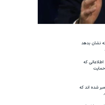
که نشان بدهد
اطلاعاتی که
 حمایت
رش یازدهم سپتامبر شده اند که