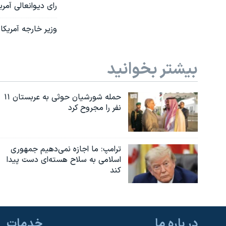
رای دیوانعالی آمری
وزیر خارجه آمریک
بیشتر بخوانید
حمله شورشیان حوثی به عربستان ۱۱
نفر را مجروح کرد
ترامپ: ما اجازه نمی‌دهیم جمهوری
اسلامی به سلاح هسته‌ای دست پیدا
کند
در باره ما
خدمات