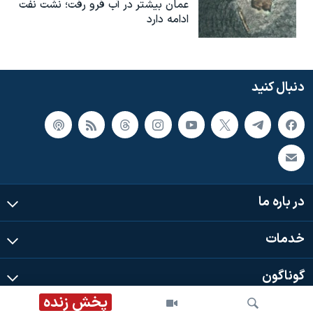
عمان بیشتر در آب فرو رفت؛ نشت نفت
ادامه دارد
دنبال کنید
در باره ما
خدمات
گوناگون
پخش زنده