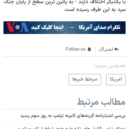
با یکدیگر اختلاف دارند - به پائین ترین سطح از پایان جنگ
سرد به این طرف رسیده است
.
اشتراک
Follow us
همچنبن ببینید:
آمريکا
سرخط خبرها
مطالب مرتبط
بررسی اعتبارنامه گزینه‌های کابینه ترامپ به روز سوم رسید