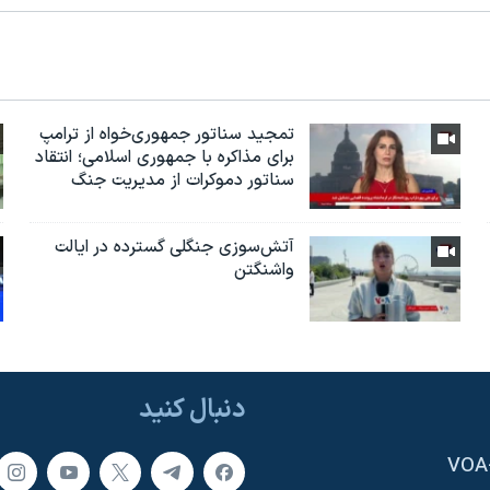
تمجید سناتور جمهوری‌خواه از ترامپ
برای مذاکره با جمهوری اسلامی؛ انتقاد
سناتور دموکرات از مدیریت جنگ
آتش‌سوزی جنگلی گسترده در ایالت
واشنگتن
دنبال کنید