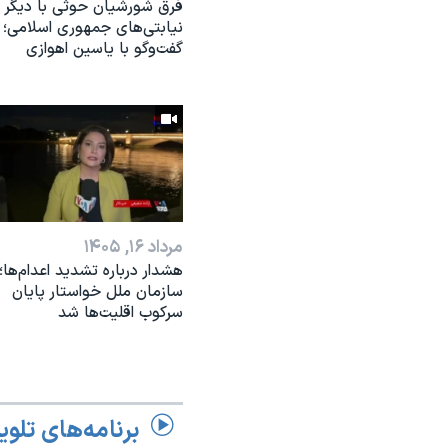
فرق شورشیان حوثی با دیگر
نیابتی‌های جمهوری اسلامی؛
گفت‌وگو با یاسین اهوازی
مرداد ۱۶, ۱۴۰۵
هشدار درباره تشدید اعدام‌ها؛
سازمان ملل خواستار پایان
سرکوب اقلیت‌ها شد
برنامه‌های تلوی