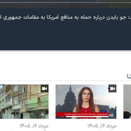
: جو بایدن درباره حمله به منافع آمریکا به مقامات جمهوری 
ی
مرداد ۱۶, ۱۴۰۵
مرداد ۱۶, ۱۴۰۵