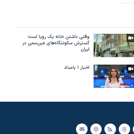
وقتی داشتن خانه یک رویا است؛
گسترش سکونتگاه‌های غیررسمی در
ایران
اخبار ۱ بامداد