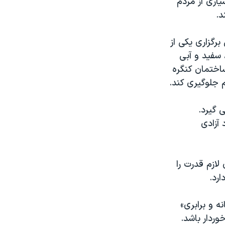
یاری از مردم
د.
گزاری یکی از
 سفید و آبی
ساختمان کنگره
م جلوگیری کند.
 گیرد.
اترین نماد آزادی
لازم قدرت را
ارد.
 و برابری»
ردار باشد.