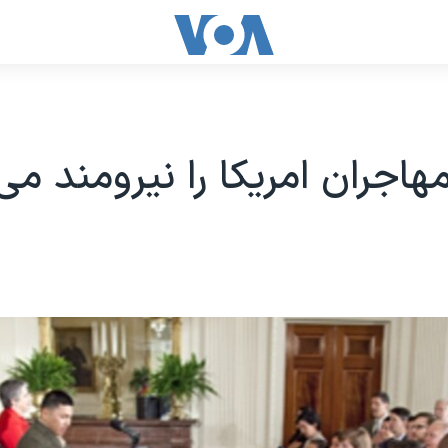
مهاجران امریکا را نیرومند می