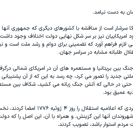
ان به دست نیامد.
یکا سرشار است از مناقشه با کشورهای دیگری که جمهوری آنها ر
د امریکاییان نیز بر سر شکل نهایی دولت اختلاف وجود داشت. 
ی لازم فراهم آورد که تضمینی برای دوام و رشد ملت است و ن
ال طلبانه مشابه در سراسر جهان.
گ بین بریتانیا و مستعمره های آن در امریکای شمالی درگر
تی جدید را تصور می کرد، چه رسد به این که از آن پشتیبانی 
 حتی در حالی که آتش جنگ زبانه می کشید، شکاف بین مستعم
دیه عمیق بود.
پنجاه و شش مردی که اعلامیه استقلال را روز ۴ ژوئ
شهروندان آنها این گزینش، و همراه با آن، این اصل را که دولت 
مردم استوار باشد، تصویب کردند.