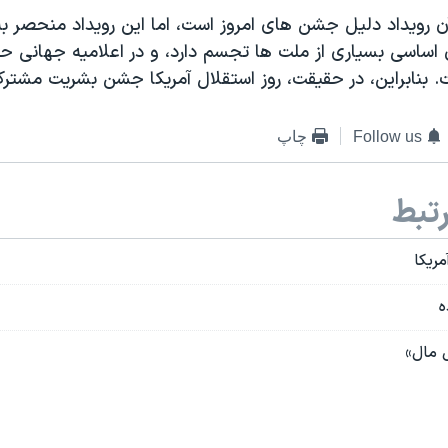
 رویداد دلیل جشن های امروز است، اما این رویداد منحصر به 
 اساسی بسیاری از ملت ها تجسم دارد، و در اعلامیه جهانی ح
 بنابراین، در حقیقت، روز استقلال آمریکا جشن بشریت مشتر
Follow us
چاپ
تبط
مریکا
ه
 مال»