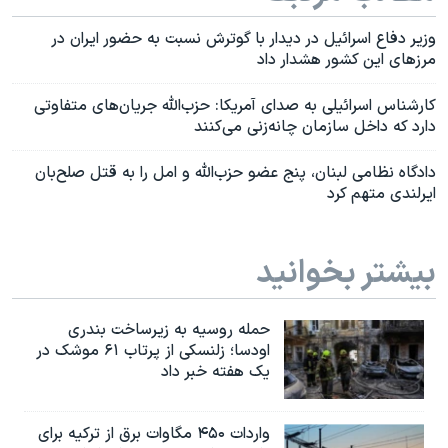
وزیر دفاع اسرائیل در دیدار با گوترش نسبت به حضور ایران در
مرزهای این کشور هشدار داد
کارشناس اسرائيلی به صدای آمریکا: حزب‌الله جریان‌های متفاوتی
دارد که داخل سازمان چانه‌زنی می‌کنند
دادگاه نظامی لبنان، پنج عضو حزب‌الله و امل را به قتل صلح‌بان
ایرلندی متهم کرد
بیشتر بخوانید
حمله روسیه به زیرساخت بندری
اودسا؛ زلنسکی از پرتاب ۶۱ موشک در
یک هفته خبر داد
واردات ۴۵۰ مگاوات برق از ترکیه برای