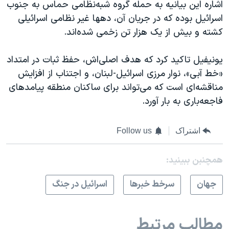
اشاره این بیانیه به حمله گروه شبه‌نظامی حماس به جنوب
اسرائیل بوده که در جریان آن، دهها غیر نظامی اسرائیلی
کشته و بیش از یک هزار تن زخمی شده‌اند.
یونیفیل تاکید کرد که هدف اصلی‌اش، حفظ ثبات در امتداد
«خط آبی»، نوار مرزی اسرائیل-لبنان، و اجتناب از افزایش
مناقشه‌ای است که می‌تواند برای ساکنان منطقه پیامدهای
فاجعه‌باری به بار آورد.
اشتراک
Follow us
همچنبن ببینید:
جهان
سرخط خبرها
اسرائیل در جنگ
مطالب مرتبط