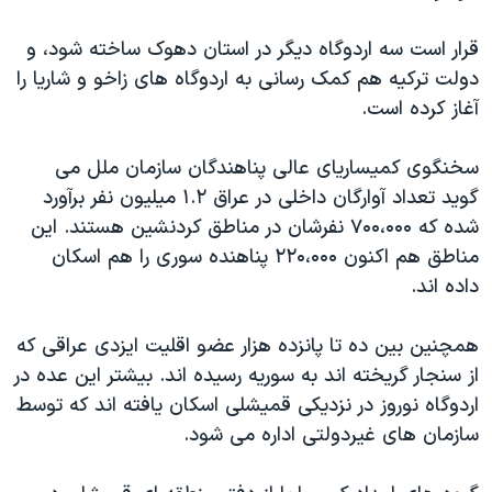
قرار است سه اردوگاه دیگر در استان دهوک ساخته شود، و
دولت ترکیه هم کمک رسانی به اردوگاه های زاخو و شاریا را
آغاز کرده است.
سخنگوی کمیساریای عالی پناهندگان سازمان ملل می
گوید تعداد آوارگان داخلی در عراق ۱.۲ میلیون نفر برآورد
شده که ۷۰۰،۰۰۰ نفرشان در مناطق کردنشین هستند. این
مناطق هم اکنون ۲۲۰،۰۰۰ پناهنده سوری را هم اسکان
داده اند.
همچنین بین ده تا پانزده هزار عضو اقلیت ایزدی عراقی که
از سنجار گریخته اند به سوریه رسیده اند. بیشتر این عده در
اردوگاه نوروز در نزدیکی قمیشلی اسکان یافته اند که توسط
سازمان های غیردولتی اداره می شود.