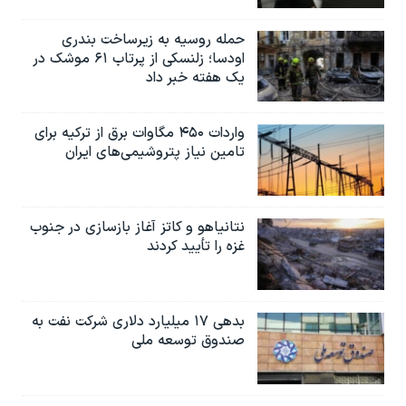
حمله روسیه به زیرساخت بندری
اودسا؛ زلنسکی از پرتاب ۶۱ موشک در
یک هفته خبر داد
واردات ۴۵۰ مگاوات برق از ترکیه برای
تامین نیاز پتروشیمی‌های ایران
نتانیاهو و کاتز آغاز بازسازی در جنوب
غزه را تأیید کردند
بدهی ۱۷ میلیارد دلاری شرکت نفت به
صندوق توسعه ملی