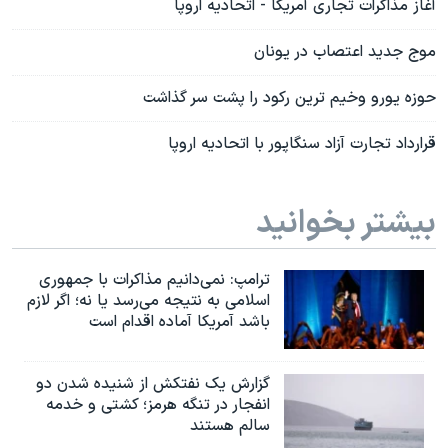
آغاز مذاکرات تجاری آمریکا - اتحادیه اروپا
موج جدید اعتصاب در یونان
حوزه یورو وخیم ترین رکود را پشت سر گذاشت
قرارداد تجارت آزاد سنگاپور با اتحادیه اروپا
بیشتر بخوانید
ترامپ: نمی‌دانیم مذاکرات با جمهوری
اسلامی به نتیجه می‌رسد یا نه؛ اگر لازم
باشد آمریکا آماده اقدام است
گزارش یک نفتکش از شنیده شدن دو
انفجار در تنگه هرمز؛ کشتی و خدمه
سالم هستند