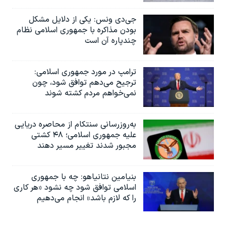
جی‌دی ونس: یکی از دلایل مشکل
بودن مذاکره با جمهوری اسلامی نظام
چندپاره آن است
ترامپ در مورد جمهوری اسلامی:
ترجیح می‌دهم توافق شود، چون
نمی‌خواهم مردم کشته شوند
به‌روزرسانی سنتکام از محاصره دریایی
علیه جمهوری اسلامی؛ ۴۸ کشتی
مجبور شدند تغییر مسیر دهند
بنیامین نتانیاهو: چه با جمهوری
اسلامی توافق شود چه نشود «هر کاری
را که لازم باشد» انجام می‌دهیم