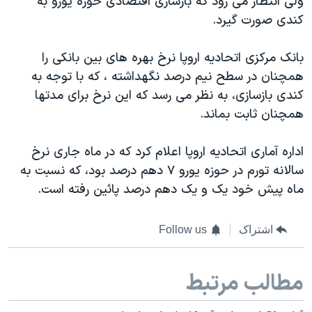
ولی انتظار می رود که بازسازی اقتصادی حوزه یورو به
کندی صورت گیرد.
بانک مرکزی اتحادیه اروپا نرخ بهره های بین بانکی را
همچنان در سطح نیم درصد نگهداشته ، که با توجه به
کندی بازسازی، به نظر می رسد که این نرخ برای مدتها
همچنان ثابت بماند.
اداره آماری اتحادیه اروپا اعلام کرد که در ماه جاری نرخ
سالانه تورم در حوزه یورو ۷ دهم درصد بود، که نسبت به
ماه پیش خود یک و یک دهم درصد پائین رفته است.
اشتراک
Follow us
مطالب مرتبط