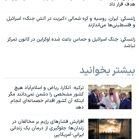
هدف قرار داد
زلنسکی: ایران، روسیه و کره شمالی «کبریت در آتش جنگ» اسرائیل
و فلسطینی‌ها می‌اندازند
زلنسکی: جنگ اسرائیل و حماس باعث شده اوکراین در کانون تمرکز
نباشد
بیشتر بخوانید
ترکیه: آنکارا، ریاض و اسلام‌آباد هیچ
کشور مشخصی را دشمن نمی‌دانند مگر
اینکه آن کشور اقدام خصمانه‌ای انجام
دهد
افزایش فشارهای رژیم بر مخالفان در
زندان‌ها؛ جلوگیری از درمان یک زندانی
ایرانی-آمریکایی