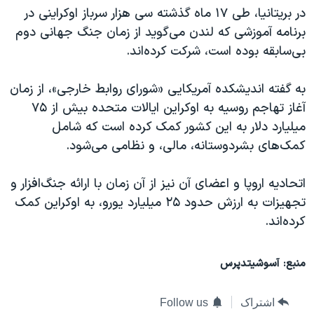
در بریتانیا، طی ۱۷ ماه گذشته سی هزار سرباز اوکراینی در
برنامه آموزشی که لندن می‌گوید از زمان جنگ جهانی دوم
بی‌سابقه بوده است، شرکت کرده‌اند.
به گفته اندیشکده آمریکایی «شورای روابط خارجی»، از زمان
آغاز تهاجم روسیه به اوکراین ایالات متحده بیش از ۷۵
میلیارد دلار به این کشور کمک کرده‌ است که شامل
کمک‌های بشردوستانه، مالی، و نظامی می‌شود.
اتحادیه اروپا و اعضای آن نیز از آن زمان با ارائه جنگ‌افزار و
تجهیزات به ارزش حدود ۲۵ میلیارد یورو، به اوکراین کمک
کرده‌اند.
منبع: آسوشیتدپرس
اشتراک
Follow us