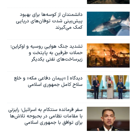
دانشمندان از کوسه‌ها برای بهبود
پیش‌بینی شدت توفان‌های دریایی
کمک می‌گیرند
تشدید جنگ هوایی روسیه و اوکراین؛
حملات طرفین به پایتخت‌ و
زیرساخت‌های نفتی یکدیگر
دیدگاه | «پیمان دفاعی مکه» و خلع
سلاح کامل جمهوری اسلامی
سفر فرمانده سنتکام به اسرائیل؛ رایزنی
با مقامات نظامی در بحبوحه تلاش‌ها
برای توافق با جمهوری اسلامی