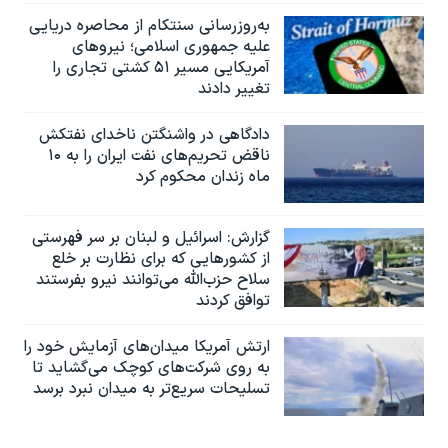
به‌روزرسانی سنتکام از محاصره دریایی
علیه جمهوری اسلامی؛ نیروهای
آمریکایی مسیر ۵۱ کشتی تجاری را
تغییر دادند
دادگاهی در واشنگتن ناخدای نفتکش
ناقض تحریم‌های نفت ایران را به ۱۰
ماه زندان محکوم کرد
گزارش‌: اسرائيل و لبنان بر سر فهرستی
از کشورهایی که برای نظارت بر خلع
سلاح حزب‌الله می‌توانند نیرو بفرستند
توافق کردند
ارتش آمریکا میدان‌های آزمایش خود را
به روی شرکت‌های کوچک می‌گشاید تا
تسلیحات سریع‌تر به میدان نبرد برسد