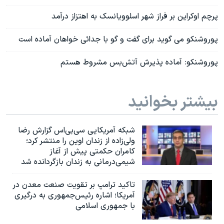
پرچم اوکراین بر فراز شهر اسلوویانسک به اهتزاز درآمد
پوروشنکو می گوید برای گفت و گو با جدائی خواهان آماده است
پوروشنکو: آماده پذیرش آتش‌بس مشروط هستم
بیشتر بخوانید
شبکه آمریکایی سی‌بی‌‌اس گزارش رضا
ولی‌زاده از زندان اوین را منتشر کرد؛
کامران حکمتی پیش از آغاز
شیمی‌درمانی به زندان بازگردانده شد
تاکید ترامپ بر تقویت صنعت معدن در
آمریکا؛ اشاره رئیس‌جمهوری به درگیری
با جمهوری اسلامی