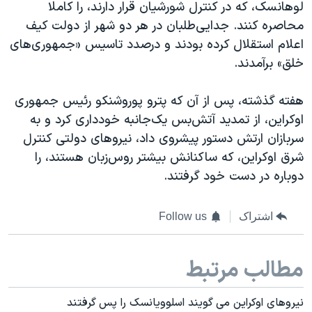
لوهانسک، که در کنترل شورشیان قرار دارند، را کاملا
محاصره کنند. جدایی‌طلبان در هر دو شهر از دولت کیف
اعلام استقلال کرده بودند و درصدد تاسیس «جمهوری‌های
خلق» برآمدند.
هفته گذشته، پس از آن که پترو پوروشنکو رئیس جمهوری
اوکراین، از تمدید آتش‌بس یک‌جانبه خودداری کرد و به
سربازان ارتش دستور پیشروی داد، نیروهای دولتی کنترل
شرق اوکراین، که ساکنانش بیشتر روس‌زبان هستند، را
دوباره در دست خود گرفتند
.
اشتراک
Follow us
مطالب مرتبط
نیروهای اوکراین می گویند اسلوویانسک را پس گرفتند