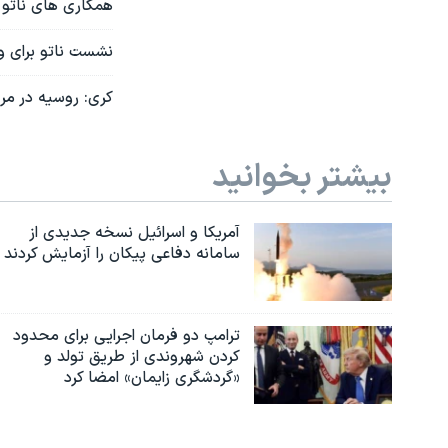
همکاری های ناتو 
نشست ناتو برای و
کری: روسیه در مر
بیشتر بخوانید
آمریکا و اسرائیل نسخه جدیدی از
سامانه دفاعی پیکان را آزمایش کردند
ترامپ دو فرمان اجرایی برای محدود
کردن شهروندی از طریق تولد و
«گردشگری زایمان» امضا کرد