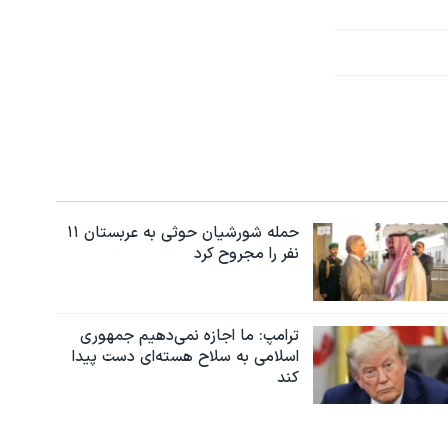
حمله شورشیان حوثی به عربستان ۱۱
نفر را مجروح کرد
ترامپ: ما اجازه نمی‌دهیم جمهوری
اسلامی به سلاح هسته‌ای دست پیدا
کند