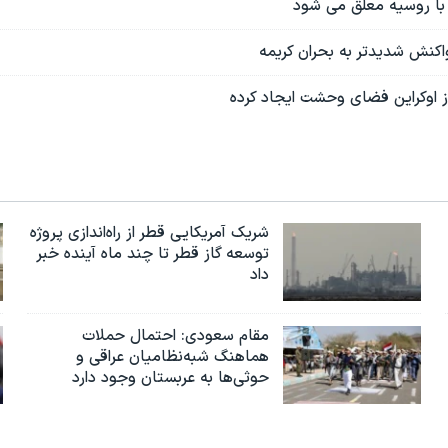
با روسیه معلق می شود
اکنش شدیدتر به بحران کریمه
ز اوکراین فضای وحشت ایجاد کرده
شریک آمریکایی قطر از راه‌اندازی پروژه
توسعه گاز قطر تا چند ماه آینده خبر
داد
مقام سعودی: احتمال حملات
هماهنگ شبه‌نظامیان عراقی و
حوثی‌ها به عربستان وجود دارد