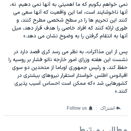
نمی خواهم بگویم که ما اهمیتی به آنها نمی دهيم. نه،
آنها ناخوشایند است، اما این واقعیت که آنها سعی می
کنند این تحریم ها را در سطح شخصی مطرح کنند، و
طوری ارائه کنند که افراد خاصی را هدف قرار دهد، ميل
آنها به انتقام گرفتن را به وضوح نشان می دهد.»
پس از این مذاکرات، به نظر می رسد کری قصد دارد در
نشست این هفته وزرای امور خارجه ناتو فشار بر روسیه را
حفظ کند، و رئیس جمهوری اوباما از متحدين دو سوی
اقیانوس اطلس خواستار استقرار نيروهای بيشتری در
کشورهايی شد «که ممکن است احساس آسیب پذیری
کنند.»
اشتراک
Follow us
مطالب مرتبط