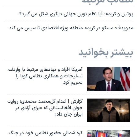
پوتین و کریمه: آیا نظم نوین جهانی دیگری شکل می گیرد؟
مدویدف: مسکو در کریمه منطقه ویژه اقتصادی تاسیس می کند
بیشتر بخوانید
آمریکا افراد و نهادهای مرتبط با واردات
تسلیحات و همکاری نظامی کوبا را
تحریم کرد
گزارش | اعدام گل‌محمد محمدی؛ روایت
جوان افغانستانی که «برای آزادی در
ایران جان داد»
کره شمالی حضور نظامی خود در جنگ