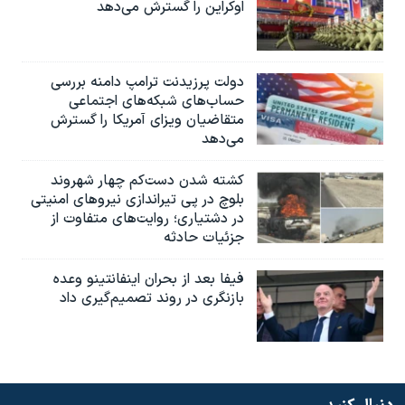
اوکراین را گسترش می‌دهد
دولت پرزیدنت ترامپ دامنه بررسی
حساب‌های شبکه‌های اجتماعی
متقاضیان ویزای آمریکا را گسترش
می‌دهد
کشته شدن دست‌کم چهار شهروند
بلوچ در پی تیراندازی نیروهای امنیتی
در دشتیاری؛ روایت‌های متفاوت از
جزئیات حادثه
فیفا بعد از بحران اینفانتینو وعده
بازنگری در روند تصمیم‌گیری داد