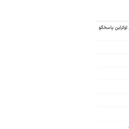
اوکراین پاسخگو