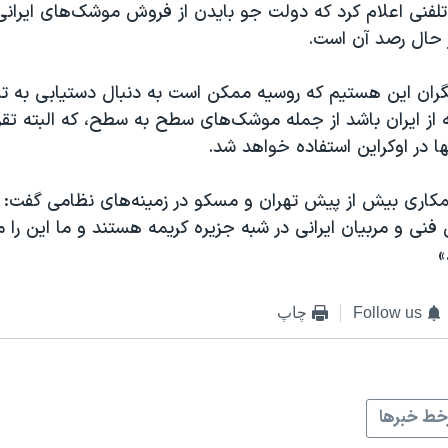
لفنی اعلام کرد که دولت جو بایدن از فروش موشک‌های ایرانی
 حال رصد آن است.
گران این هستیم که روسیه ممکن است به دنبال دستیابی به 
از ایران باشد از جمله موشک‌های سطح به سطح، که البته تقریب
 در اوکراین استفاده خواهد شد.
 همکاری بیش از پیش تهران و مسکو در زمینه‌های نظامی گفت:
فنی و مربیان ایرانی در شبه جزیره کریمه هستند و ما این را می
»
Follow us
چاپ
ط خبرها