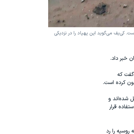
. کی‌یف می‌گوید این پهپاد را در نزدیکی
ن خبر داد.
گفت که
ل شده‌اند و
تفاده قرار
روسیه را رد