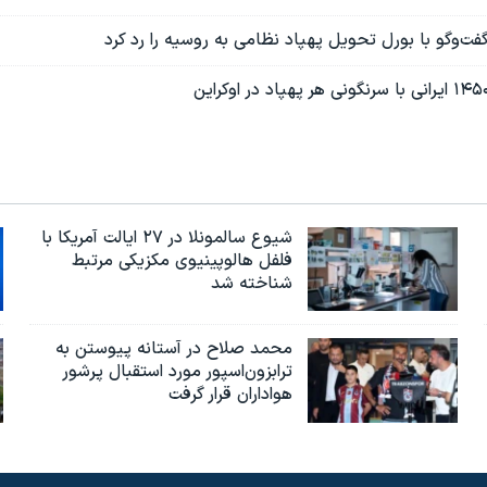
 گفت‌وگو با بورل تحویل پهپاد نظامی به روسیه را رد کرد
شیوع سالمونلا در ۲۷ ایالت آمریکا با
فلفل هالوپینیوی مکزیکی مرتبط
شناخته شد
محمد صلاح در آستانه پیوستن به
ترابزون‌اسپور مورد استقبال پرشور
هواداران قرار گرفت