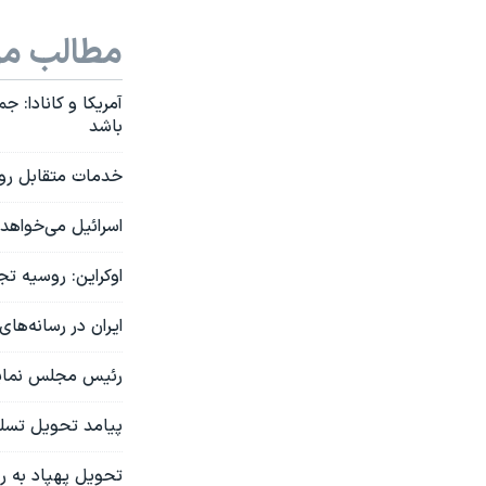
مطالب مر
آمریکا و کانادا:
باشد
خدمات متقابل روس
اسرائيل می‌خواهد 
اوکراین: روسیه تج
ایران در رسانه‌های
رئيس مجلس نمایندگ
پیامد تحویل تسلی
تحویل پهپاد به ر