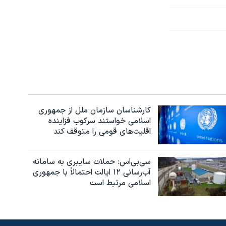
کارشناسان سازمان ملل از جمهوری
اسلامی خواستند سرکوب فزاینده
اقلیت‌های قومی را متوقف کند
سی‌بی‌اس: حملات سایبری به سامانه
آب‌رسانی ۱۲ ایالت احتمالاً با جمهوری
اسلامی مرتبط است