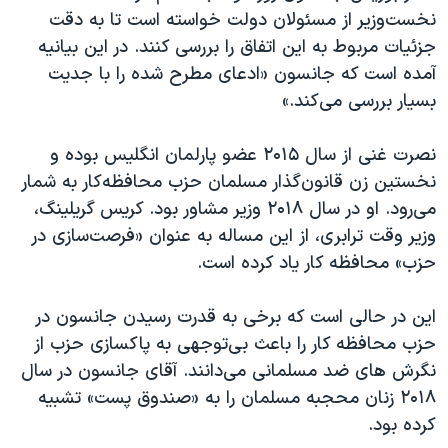
نخست‌وزیر از مسئولان دولت خواسته است تا به دقت
جزئیات مربوط به این اتفاق را بررسی کنند. در این بیانیه
آمده است که جانسون «ادعای مطرح شده را با جدیت
بسیار بررسی می‌کند.»
نصرت غنی از سال ۲۰۱۵ عضو پارلمان انگلیس بوده و
نخستین زن قانون‌گذار مسلمان حزب محافظه‌کار به شمار
می‌رود. او در سال ۲۰۱۸ وزیر مشاور بود. کریس گریلینگ،
وزیر وقت ترابری، از این مساله به عنوان «فرصت‌سازی در
حزب» محافظه کار یاد کرده است.
این در حالی‌ است که برخی به قدرت رسیدن جانسون در
حزب محافظه کار را باعث بی‌توجهی به پاکسازی حزب از
نگرش های ضد مسلمانی می‌دانند. آقای جانسون در سال
۲۰۱۸ زنان محجبه مسلمان را به «صندوق پست» تشبیه
کرده بود.