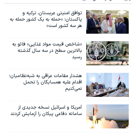
توافق امنیتی عربستان، ترکیه و
پاکستان؛ «حمله به یک کشور حمله به
هر سه کشور است»
«شاخص قیمت مواد غذایی» فائو به
بالاترین سطح در سه سال گذشته
رسید
هشدار مقامات عراقی به شبه‌نظامیان؛
اقدام علیه همسایگان را تحمل
نمی‌کنیم
آمریکا و اسرائیل نسخه جدیدی از
سامانه دفاعی پیکان را آزمایش کردند