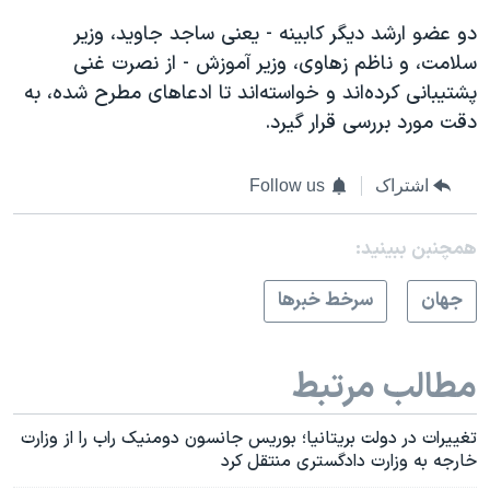
دو عضو ارشد دیگر کابینه - یعنی ساجد جاوید، وزیر
سلامت، و ناظم زهاوی، وزیر آموزش - از نصرت غنی
پشتیبانی کرده‌اند و خواسته‌اند تا ادعاهای مطرح شده، به
دقت مورد بررسی قرار گیرد.
اشتراک
Follow us
همچنبن ببینید:
جهان
سرخط خبرها
مطالب مرتبط
تغییرات در دولت بریتانیا؛ بوریس جانسون دومنیک راب را از وزارت
خارجه به وزارت دادگستری منتقل کرد