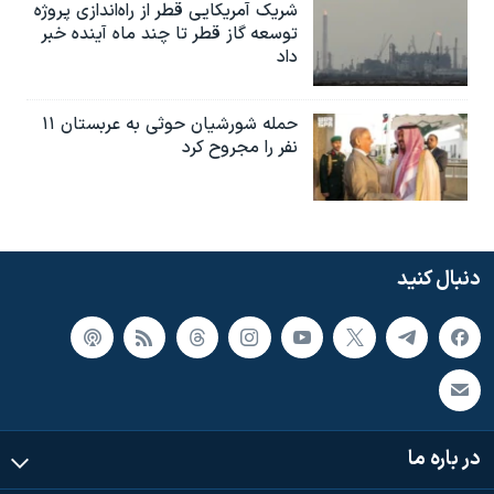
شریک آمریکایی قطر از راه‌اندازی پروژه
توسعه گاز قطر تا چند ماه آینده خبر
داد
حمله شورشیان حوثی به عربستان ۱۱
نفر را مجروح کرد
دنبال کنید
در باره ما