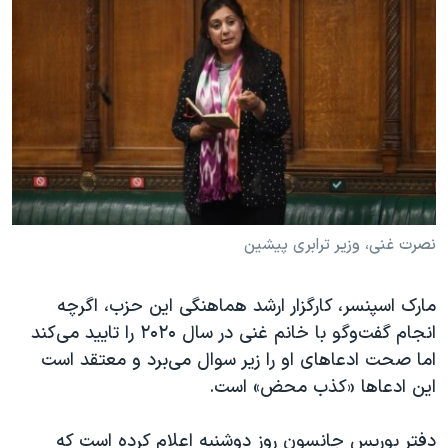
نصرت غنی، وزیر ترابری پیشین
مارک اسپنسر، کارگزار ارشد هماهنگی این حزب، اگرچه
انجام گفت‌وگو با خانم غنی در سال ۲۰۲۰ را تایید می‌کند
اما صحت ادعاهای او را زیر سوال می‌برد و معتقد است
این ادعاها «کذب محض» است.
دفتر بوریس جانسون روز دوشنبه اعلام کرده است که