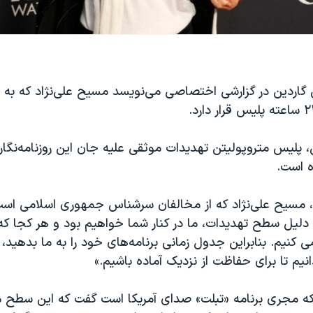
ی گاردین در گزارشی اختصاصی می‌نویسد مسیح علی‌نژاد که به 
، پلیس متروپولیتن تهدیدات موثقی علیه جان این روزنامه‌نگا
ه است.
 مسیح علی‌نژاد که از مخالفان سرشناس جمهوری اسلامی است 
دلیل سطح تهدیدات، ما در کنار شما خواهیم بود و هر کجا که 
نیم. بنابراین جدول زمانی برنامه‌های خود را به ما بدهید، 
انیم تا برای حفاظت از نزدیک آماده باشیم.»
که مجری برنامه «تبلت» صدای آمریکا است گفت که این سطح