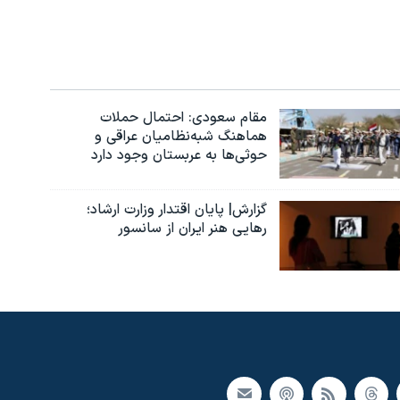
مقام سعودی: احتمال حملات
هماهنگ شبه‌نظامیان عراقی و
حوثی‌ها به عربستان وجود دارد
گزارش| پایان اقتدار وزارت ارشاد؛
رهایی هنر ایران از سانسور