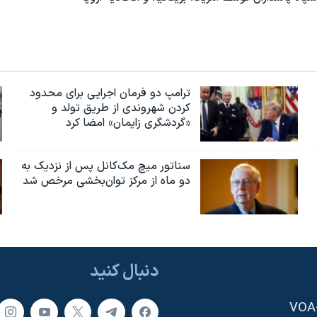
ترامپ دو فرمان اجرایی برای محدود
کردن شهروندی از طریق تولد و
«گردشگری زایمان» امضا کرد
سناتور میچ مک‌کانل پس از نزدیک به
دو ماه از مرکز توان‌بخشی مرخص شد
دنبال کنید