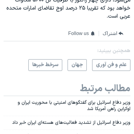
می‌شود، دارای چهار رآکتور با ظرفیت کل ۵۶۰۰ مگاوات
خواهد بود که تقریبا ۲۵ درصد اوج تقاضای امارات متحده
عربی است.
اشتراک
Follow us
همچنبن ببینید:
علم و فن آوری
جهان
سرخط خبرها
مطالب مرتبط
وزیر دفاع اسرائیل برای گفتگوهای امنیتی با محوریت ایران و
اوکراین راهی آمریکا شد
وزیر دفاع اسرائیل از تشدید فعالیت‌های هسته‌ای ایران خبر داد