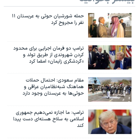
حمله شورشیان حوثی به عربستان ۱۱
نفر را مجروح کرد
ترامپ دو فرمان اجرایی برای محدود
کردن شهروندی از طریق تولد و
«گردشگری زایمان» امضا کرد
مقام سعودی: احتمال حملات
هماهنگ شبه‌نظامیان عراقی و
حوثی‌ها به عربستان وجود دارد
ترامپ: ما اجازه نمی‌دهیم جمهوری
اسلامی به سلاح هسته‌ای دست پیدا
کند