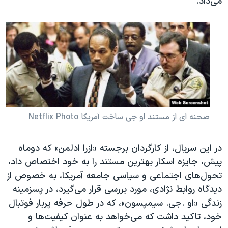
می‌داد.
صحنه ای از مستند او جی ساخت آمریکا Netflix Photo
در این سریال، از کارگردان برجسته «ازرا ادلمن» که دوماه
پیش، جایزه اسکار بهترین مستند را به خود اختصاص داد،
تحول‌های اجتماعی و سیاسی جامعه آمریکا، به خصوص از
دیدگاه روابط نژادی، مورد بررسی قرار می‌گیرد، در پسزمینه
زندگی «او .جی. سیمپسون»، که در طول حرفه پربار فوتبال
خود، تاکید داشت که می‌خواهد به عنوان کیفیت‌ها و