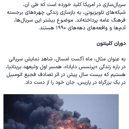
سریال‌سازی در آمریکا کلید خورده است که طی آن،
شبکه‌های تلویزیونی، به بازسازی زندگی چهره‌های برجسته
فرهنگ عامه پرداخته‌اند. موضوع بیشتر این سریال‌ها،
آدم‌ها و واقعه‌های دهه‌های ۱۹۹۰ هستند.
دوران کلینتون
به عنوان مثال، ماه آگست امسال، شاهد نمایش سریالی
در باره زندگی «پرنسس دایانا»، همسر اول ولیعهد بریتانیا،
هستیم که بیست سال پیش در اثر تصادف فجیع اتومبیل
در یک بزرگراه در پاریس، جان خود را از دست داد.