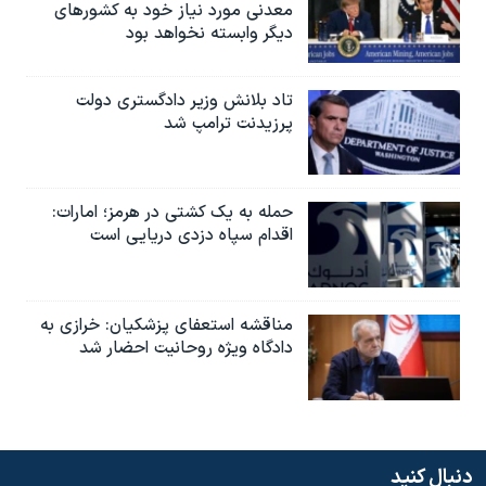
معدنی مورد نیاز خود به کشورهای
دیگر وابسته نخواهد بود
تاد بلانش وزیر دادگستری دولت
پرزیدنت ترامپ شد
حمله به یک کشتی در هرمز؛ امارات:
اقدام سپاه دزدی دریایی است
مناقشه استعفای پزشکیان: خرازی به
دادگاه ویژه روحانیت احضار شد
دنبال کنید