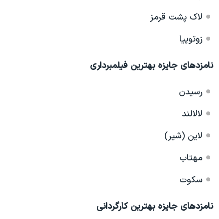
لاک پشت قرمز
زوتوپیا
نامزدهای جایزه بهترین فیلمبرداری
رسیدن
لالالند
لاین (شیر)
مهتاب
سکوت
نامزدهای جایزه بهترین کارگردانی