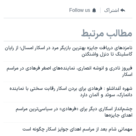
اشتراک
Follow us
مطالب مرتبط
نامزدهای دریافت جایزه بهترین بازیگر مرد در اسکار امسال؛ از رایان
گاسلینگ تا دنزل واشنگتن
فیروز نادری و انوشه انصاری، نماینده‌های اصغر فرهادی در مراسم
اسکار
شهره آغداشلو : فرهادی برای بردن اسکار رقابت سختی با نماینده
دانمارک، سوئد و آلمان دارد
چشم‌انداز اسکاری دیگر برای «فرهادی» در سیاسی‌ترین مراسم
اهدای جایزه‌ها
مهمانی شام بعد از مراسم اهدای جوایز اسکار چگونه است