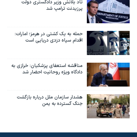
تاد بلانش وزیر دادگستری دولت
پرزیدنت ترامپ شد
حمله به یک کشتی در هرمز؛ امارات:
اقدام سپاه دزدی دریایی است
مناقشه استعفای پزشکیان: خرازی به
دادگاه ویژه روحانیت احضار شد
هشدار سازمان ملل درباره بازگشت
جنگ گسترده به یمن