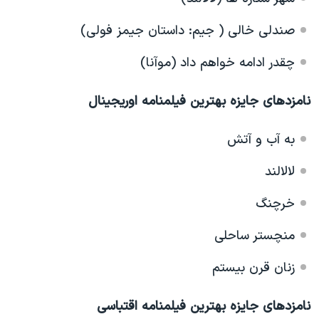
صندلی خالی ( جیم: داستان جیمز فولی)
چقدر ادامه خواهم داد (موآنا)
نامزدهای جایزه بهترین فیلمنامه اوریجینال
به آب و آتش
لالالند
خرچنگ
منچستر ساحلی
زنان قرن بیستم
نامزدهای جایزه بهترین فیلمنامه اقتباسی