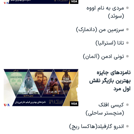
مردی به نام اووه
(سوئد)
سرزمین من (دانمارک)
تانا (استرالیا)
تونی ادمن (آلمان)
نامزدهای جایزه
بهترین بازیگر نقش
اول مرد
کیسی افلک
(منچستر ساحلی)
اندرو گارفیلد(هاکسا ریج)