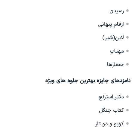
رسیدن
ارقام پنهانی
لاین(شیر)
مهتاب
حصارها
نامزدهای جایزه بهترین جلوه های ویژه
دکتر استرنج
کتاب جنگل
کوبو و دو تار