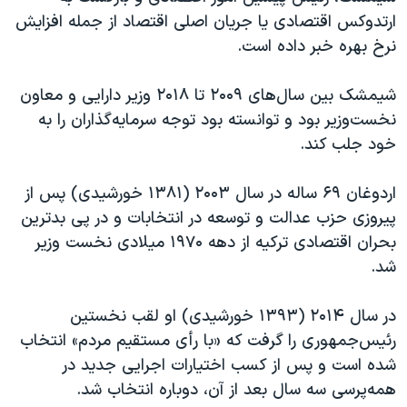
ارتدوکس اقتصادی یا جریان اصلی اقتصاد از جمله افزایش
نرخ بهره خبر داده است.
شیمشک بین سال‌های
۲۰۰۹
تا
۲۰۱۸
وزیر دارایی و معاون
نخست‌وزیر بود و توانسته بود توجه سرمایه‌گذاران را به
خود جلب کند.
اردوغان
۶۹
ساله در سال
۲۰۰۳ (۱۳۸۱
خورشیدی) پس از
پیروزی حزب عدالت و توسعه در انتخابات و در پی بدترین
بحران اقتصادی ترکیه از دهه
۱۹۷۰
میلادی نخست وزیر
شد.
در سال
۲۰۱۴ (۱۳۹۳
خورشیدی) او لقب نخستین
رئیس‌جمهوری را گرفت که «با رأی مستقیم مردم» انتخاب
شده است و پس از کسب اختیارات اجرایی جدید در
همه‌پرسی سه سال بعد از آن، دوباره انتخاب شد.