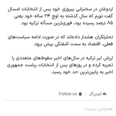
اردوغان در سخنرانی پیروزی خود پس از انتخابات امسال
گفت تورم که سال گذشته به اوج
۲۴
ساله خود یعنی
۸۵
درصد رسیده بود، فوری‌ترین مسأله ترکیه بود.
تحلیلگران هشدار داده‌اند که در صورت ادامه سیاست‌های
فعلی، اقتصاد به سمت آشفتگی پیش برود.
ارزش لیر ترکیه در سال‌های اخیر سقوط‌های متعددی را
تجربه کرده و در روزهای پس از انتخابات ریاست جمهوری
اخیر به پایین‌ترین حد خود رسید.
اشتراک
Follow us
همچنبن ببینید: