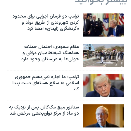
بیشتر بخوانید
ترامپ دو فرمان اجرایی برای محدود
کردن شهروندی از طریق تولد و
«گردشگری زایمان» امضا کرد
مقام سعودی: احتمال حملات
هماهنگ شبه‌نظامیان عراقی و
حوثی‌ها به عربستان وجود دارد
ترامپ: ما اجازه نمی‌دهیم جمهوری
اسلامی به سلاح هسته‌ای دست پیدا
کند
سناتور میچ مک‌کانل پس از نزدیک به
دو ماه از مرکز توان‌بخشی مرخص شد