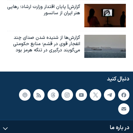
گزارش| پایان اقتدار وزارت ارشاد؛ رهایی
هنر ایران از سانسور
گزارش‌ها از شنیده شدن صدای چند
انفجار قوی در قشم؛ منابع حکومتی
می‌گویند درگیری در تنگه هرمز بود
دنبال کنید
در باره ما